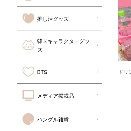
推し活グッズ
韓国キャラクターグッ
ズ
ドリ
BTS
メディア掲載品
ハングル雑貨