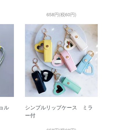
658円(税60円)
ョル
シンプルリップケース ミラ
ー付