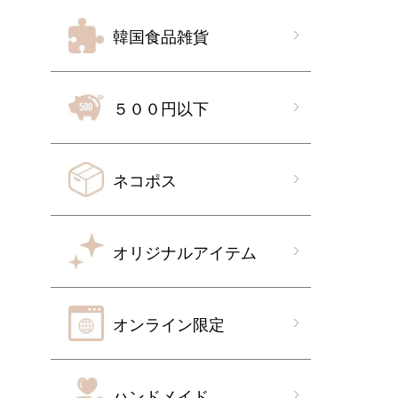
韓国食品雑貨
５００円以下
ネコポス
オリジナルアイテム
オンライン限定
ハンドメイド