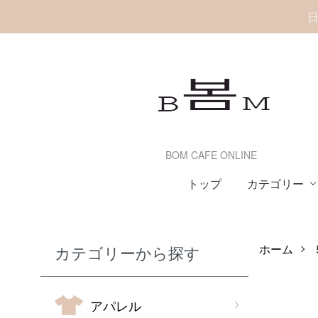
日
BOM CAFE ONLINE
カテゴリー
トップ
ホーム
カテゴリーから探す
アパレル