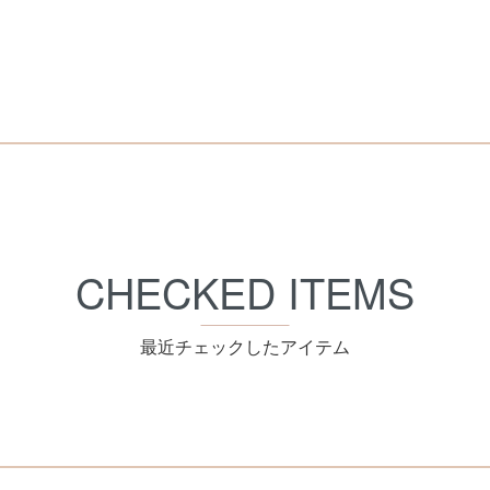
CHECKED ITEMS
最近チェックしたアイテム