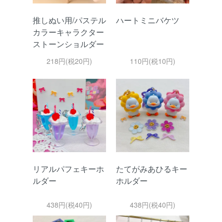
推しぬい用/パステル
ハートミニバケツ
カラーキャラクター
ストーンショルダー
218円(税20円)
110円(税10円)
リアルパフェキーホ
たてがみあひるキー
ルダー
ホルダー
438円(税40円)
438円(税40円)