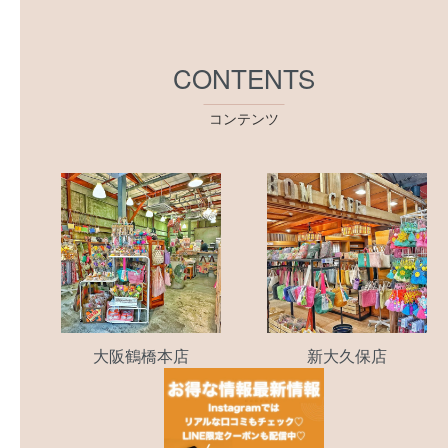
CONTENTS
コンテンツ
大阪鶴橋本店
新大久保店