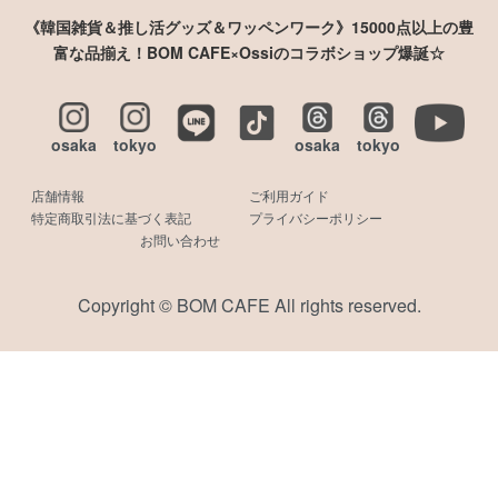
《韓国雑貨＆推し活グッズ＆ワッペンワーク》15000点以上の豊
富な品揃え！BOM CAFE×Ossiのコラボショップ爆誕☆
osaka
tokyo
osaka
tokyo
店舗情報
ご利用ガイド
特定商取引法に基づく表記
プライバシーポリシー
お問い合わせ
Copyright © BOM CAFE All rights reserved.