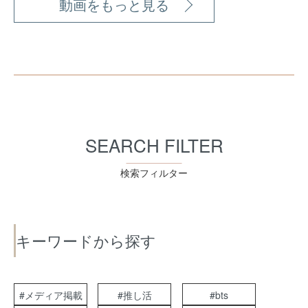
動画をもっと見る
SEARCH FILTER
検索フィルター
キーワードから探す
#メディア掲載
#推し活
#bts