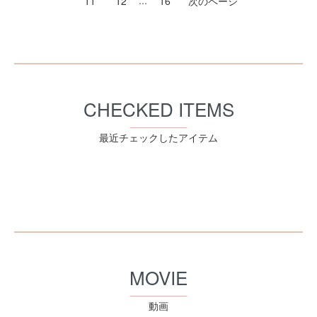
...
11
12
16
次のページ
CHECKED ITEMS
最近チェックしたアイテム
MOVIE
動画