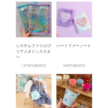
システムファイル/ク
ハートファーノート
リアメタリックスタ
ー
1,078円(税98円)
548円(税50円)