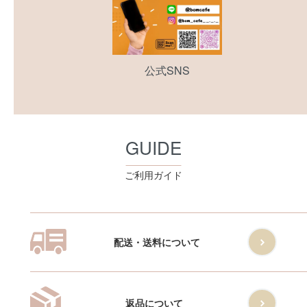
公式SNS
GUIDE
ご利用ガイド
配送・送料について
返品について