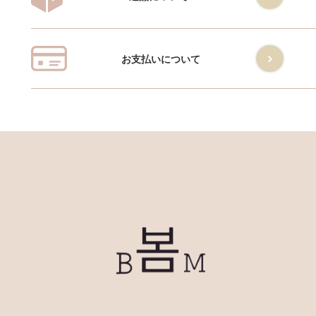
お支払いについて