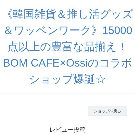
《韓国雑貨＆推し活グッズ
＆ワッペンワーク》15000
点以上の豊富な品揃え！
BOM CAFE×Ossiのコラボ
ショップ爆誕☆
ショップへ戻る
レビュー投稿