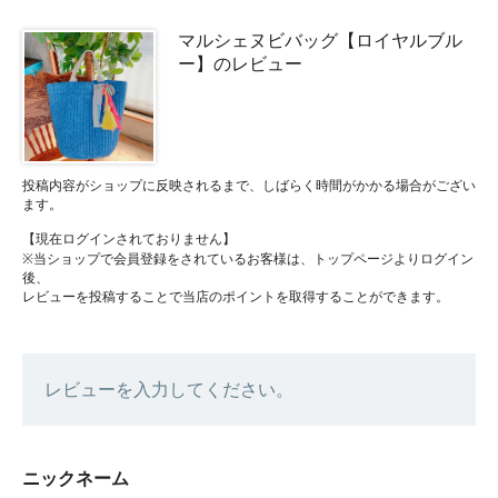
マルシェヌビバッグ【ロイヤルブル
ー】のレビュー
投稿内容がショップに反映されるまで、しばらく時間がかかる場合がござい
ます。
【現在ログインされておりません】
※当ショップで会員登録をされているお客様は、トップページよりログイン
後、
レビューを投稿することで当店のポイントを取得することができます。
レビューを入力してください。
ニックネーム