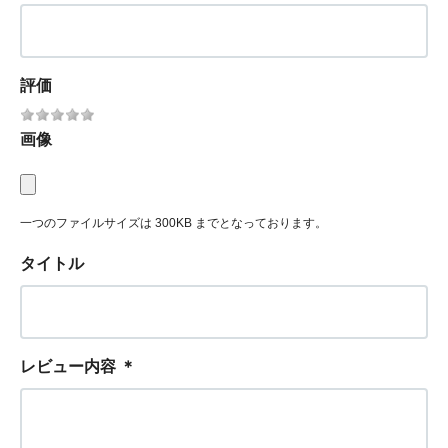
評価
画像
一つのファイルサイズは 300KB までとなっております。
タイトル
レビュー内容
＊