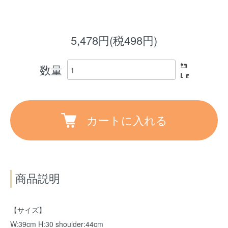
5,478円(税498円)
数量
カートに入れる
商品説明
【サイズ】
W:39cm H:30 shoulder:44cm