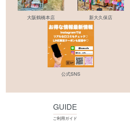
大阪鶴橋本店
新大久保店
公式SNS
GUIDE
ご利用ガイド