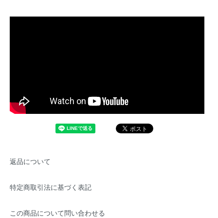
返品について
特定商取引法に基づく表記
この商品について問い合わせる