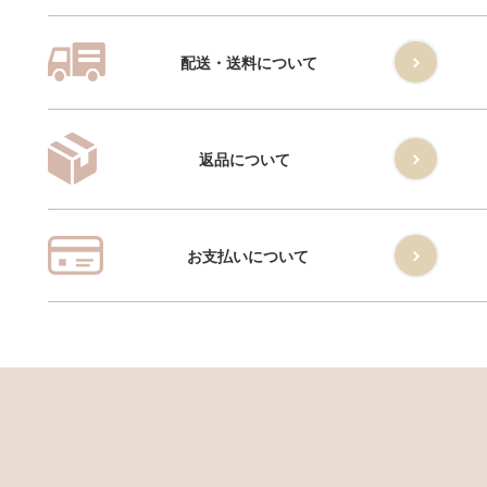
配送・送料について
返品について
お支払いについて