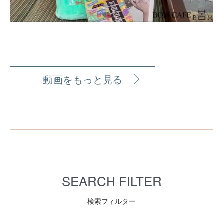
動画をもっと見る
SEARCH FILTER
検索フィルター