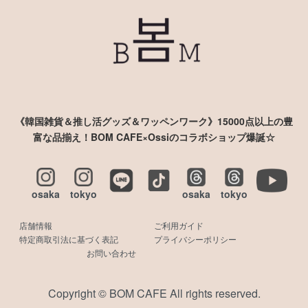
《韓国雑貨＆推し活グッズ＆ワッペンワーク》15000点以上の豊
富な品揃え！BOM CAFE×Ossiのコラボショップ爆誕☆
osaka
tokyo
osaka
tokyo
店舗情報
ご利用ガイド
特定商取引法に基づく表記
プライバシーポリシー
お問い合わせ
Copyright © BOM CAFE All rights reserved.