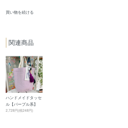
買い物を続ける
関連商品
ハンドメイドタッセ
ル【パープル系】
2,728円(税248円)