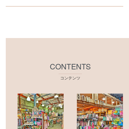
CONTENTS
コンテンツ