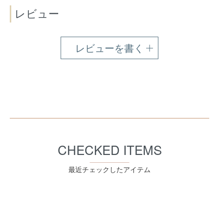
レビュー
レビューを書く
CHECKED ITEMS
最近チェックしたアイテム