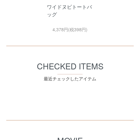
ワイドヌビトートバ
ッグ
4,378円(税398円)
CHECKED ITEMS
最近チェックしたアイテム