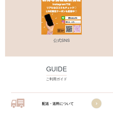
公式SNS
GUIDE
ご利用ガイド
配送・送料について