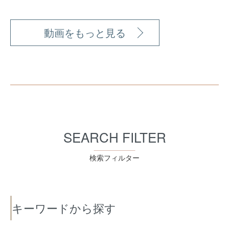
動画をもっと見る
SEARCH FILTER
検索フィルター
キーワードから探す