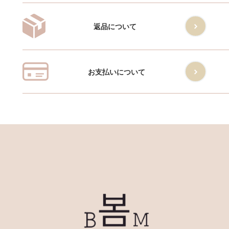
返品について
お支払いについて