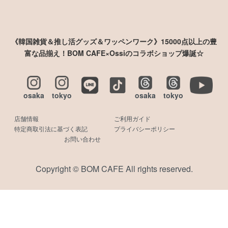
《韓国雑貨＆推し活グッズ＆ワッペンワーク》15000点以上の豊
富な品揃え！BOM CAFE×Ossiのコラボショップ爆誕☆
osaka
tokyo
osaka
tokyo
店舗情報
ご利用ガイド
特定商取引法に基づく表記
プライバシーポリシー
お問い合わせ
Copyright © BOM CAFE All rights reserved.