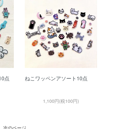
0点
ねこワッペンアソート10点
1,100円(税100円)
次のページ