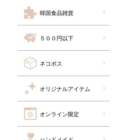
韓国食品雑貨
５００円以下
ネコポス
オリジナルアイテム
オンライン限定
ハンドメイド