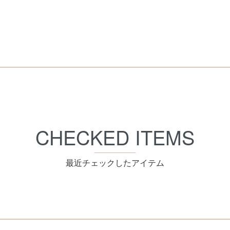
CHECKED ITEMS
最近チェックしたアイテム