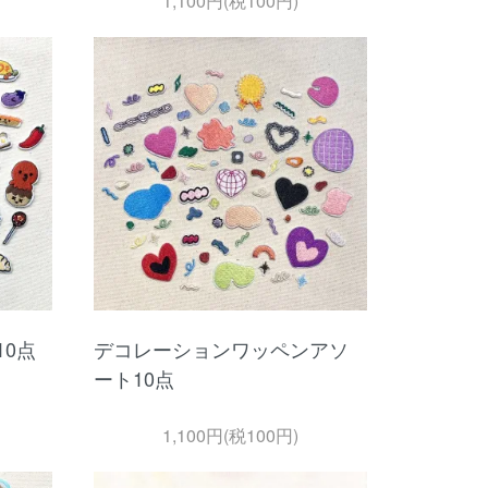
1,100円(税100円)
0点
デコレーションワッペンアソ
ート10点
1,100円(税100円)