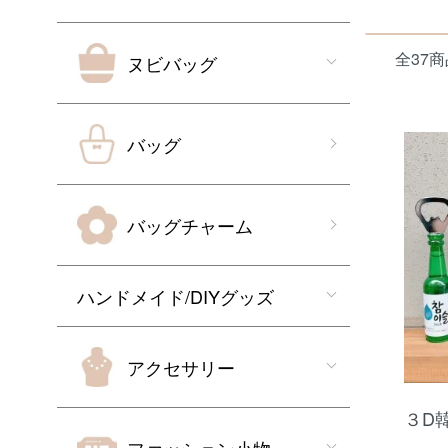
全37商
ヌビバッグ
バッグ
バッグチャーム
ハンドメイド/DIYグッズ
アクセサリー
３D