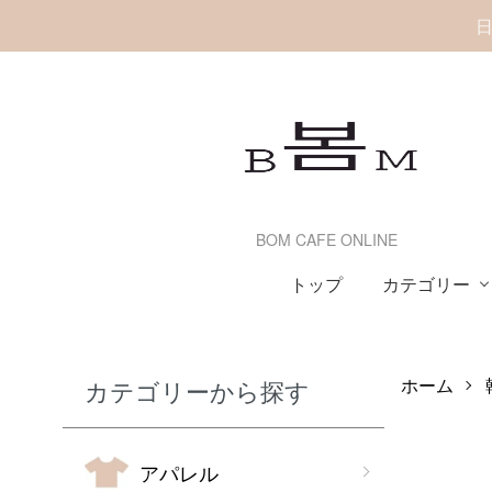
日
BOM CAFE ONLINE
カテゴリー
トップ
ホーム
カテゴリーから探す
アパレル