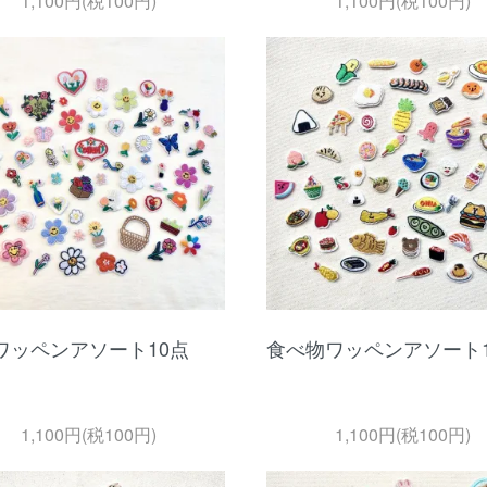
1,100円(税100円)
1,100円(税100円)
ワッペンアソート10点
食べ物ワッペンアソート1
1,100円(税100円)
1,100円(税100円)