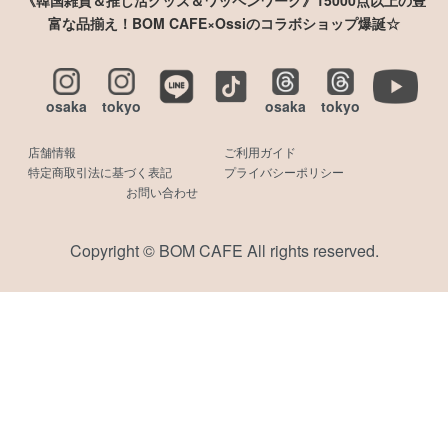
富な品揃え！BOM CAFE×Ossiのコラボショップ爆誕☆
osaka
tokyo
osaka
tokyo
店舗情報
ご利用ガイド
特定商取引法に基づく表記
プライバシーポリシー
お問い合わせ
Copyright © BOM CAFE All rights reserved.