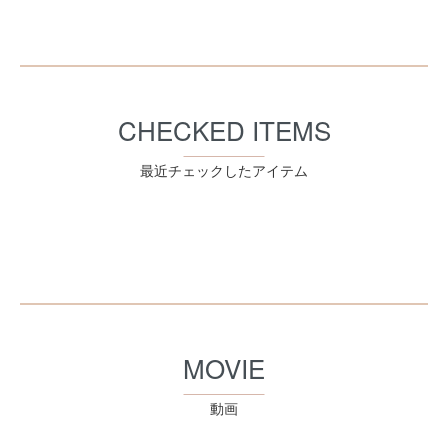
CHECKED ITEMS
最近チェックしたアイテム
MOVIE
動画