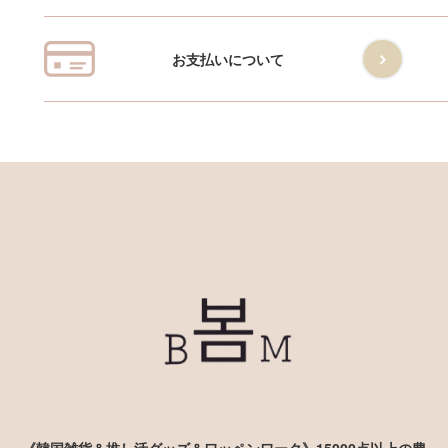
お支払いについて
《韓国雑貨＆推し活グッズ＆ワッペンワーク》15000点以上の豊