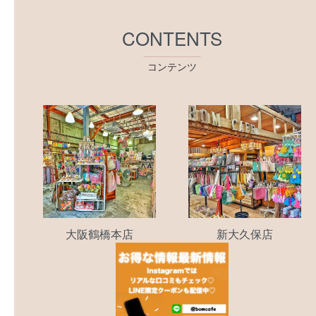
CONTENTS
コンテンツ
大阪鶴橋本店
新大久保店