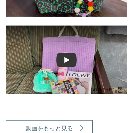
Play
動画をもっと見る