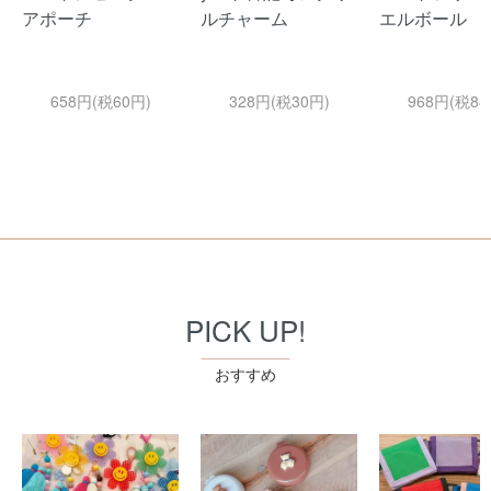
アポーチ
ルチャーム
エルボール
658円(税60円)
328円(税30円)
968円(税88
PICK UP!
おすすめ