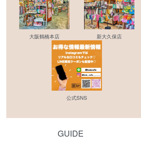
大阪鶴橋本店
新大久保店
公式SNS
GUIDE