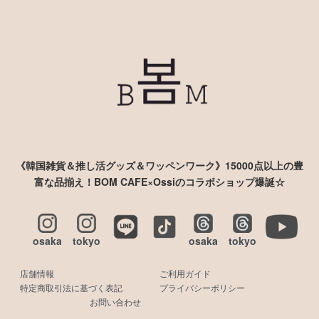
《韓国雑貨＆推し活グッズ＆ワッペンワーク》15000点以上の豊
富な品揃え！BOM CAFE×Ossiのコラボショップ爆誕☆
osaka
tokyo
osaka
tokyo
店舗情報
ご利用ガイド
特定商取引法に基づく表記
プライバシーポリシー
お問い合わせ