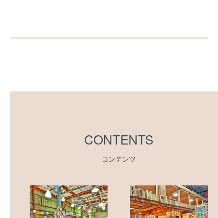
CONTENTS
コンテンツ