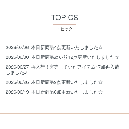
TOPICS
トピック
2026/07/26 本日新商品4点更新いたしました☆
2026/06/30 本日新商品ぬい服12点更新いたしました☆
2026/06/27 再入荷！完売していたアイテム17点再入荷
しました♪
2026/06/26 本日新商品9点更新いたしました☆
2026/06/19 本日新商品8点更新いたしました☆