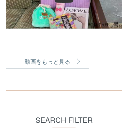
動画をもっと見る
SEARCH FILTER