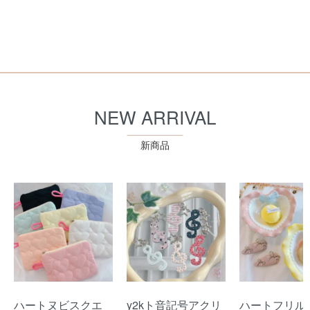
NEW ARRIVAL
新商品
ハートヌビスクエ
y2kト音記号アクリ
ハートフリル