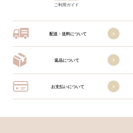
ご利用ガイド
配送・送料について
返品について
お支払いについて