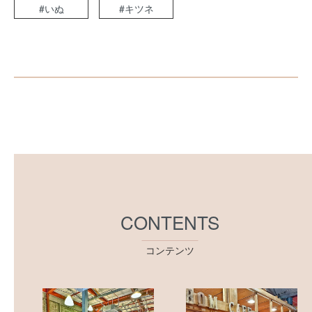
#いぬ
#キツネ
CONTENTS
コンテンツ