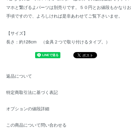
マホと繋げるよパーツは別売りです。５０円とお値段もかなりお
手頃ですので、よろしければ是非あわせてご覧下さいませ。
【サイズ】
長さ：約128cm （金具２つで取り付けるタイプ。）
返品について
特定商取引法に基づく表記
オプションの値段詳細
この商品について問い合わせる