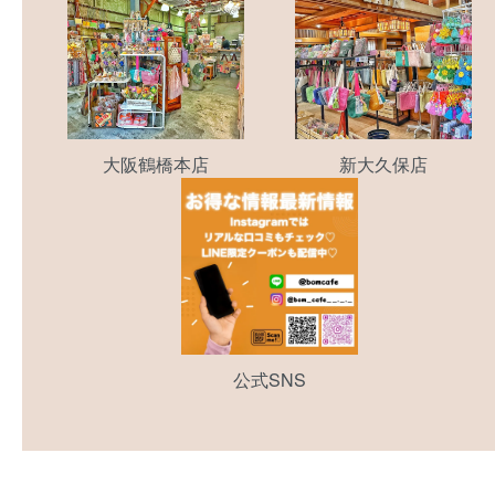
大阪鶴橋本店
新大久保店
公式SNS