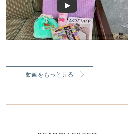
Play
動画をもっと見る