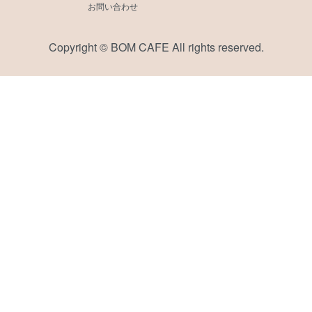
お問い合わせ
Copyright © BOM CAFE All rights reserved.