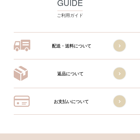
GUIDE
ご利用ガイド
配送・送料について
返品について
お支払いについて