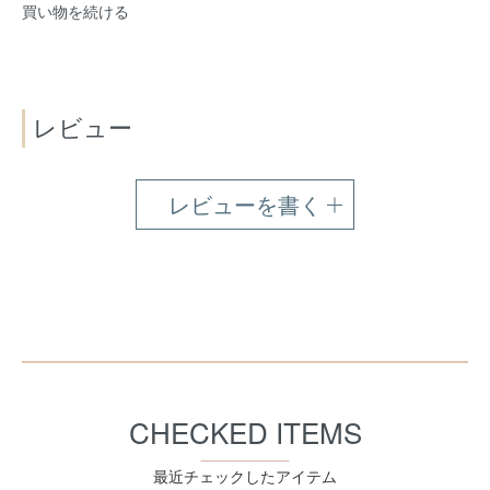
買い物を続ける
レビュー
レビューを書く
CHECKED ITEMS
最近チェックしたアイテム