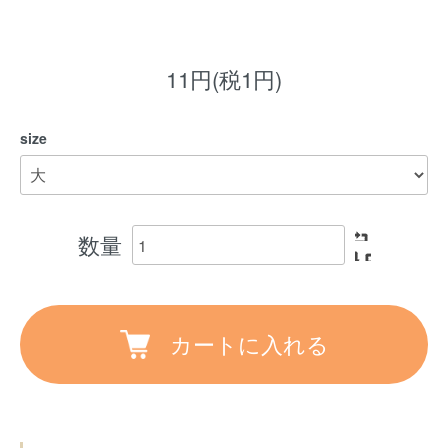
11円(税1円)
size
数量
カートに入れる