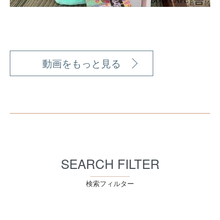
動画をもっと見る
SEARCH FILTER
検索フィルター