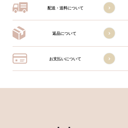
配送・送料について
返品について
お支払いについて