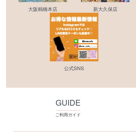
大阪鶴橋本店
新大久保店
公式SNS
GUIDE
ご利用ガイド