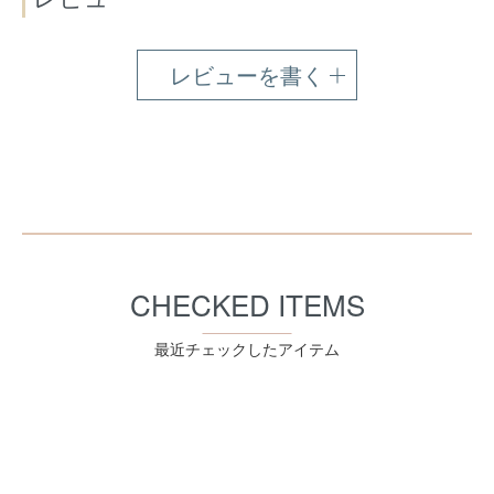
レビューを書く
CHECKED ITEMS
最近チェックしたアイテム