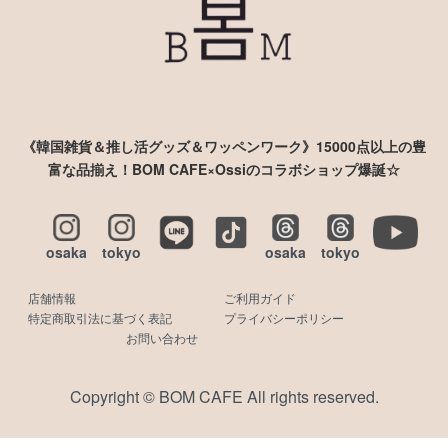
《韓国雑貨＆推し活グッズ＆ワッペンワーク》15000点以上の豊
富な品揃え！BOM CAFE×Ossiのコラボショップ爆誕☆
osaka
tokyo
osaka
tokyo
店舗情報
ご利用ガイド
特定商取引法に基づく表記
プライバシーポリシー
お問い合わせ
Copyright © BOM CAFE All rights reserved.