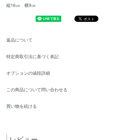
縦16㎝ 横9㎝
返品について
特定商取引法に基づく表記
オプションの値段詳細
この商品について問い合わせる
買い物を続ける
レビュー