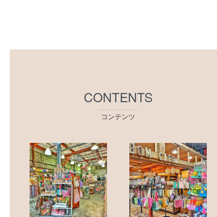
CONTENTS
コンテンツ