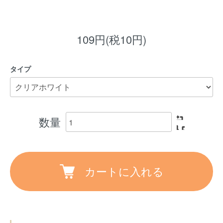
109円(税10円)
タイプ
数量
カートに入れる