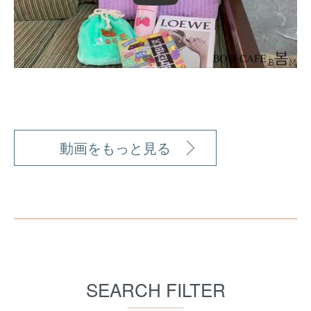
動画をもっと見る
SEARCH FILTER