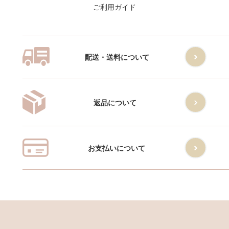
ご利用ガイド
配送・送料について
返品について
お支払いについて