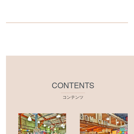
CONTENTS
コンテンツ