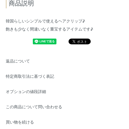
商品説明
韓国らしいシンプルで使えるヘアクリップ♪
飽きも少なく間違いなく重宝するアイテムです♪
返品について
特定商取引法に基づく表記
オプションの値段詳細
この商品について問い合わせる
買い物を続ける