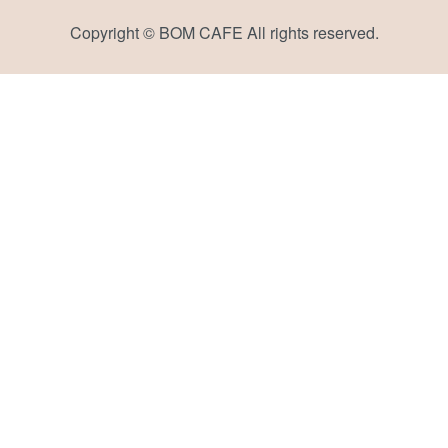
Copyright © BOM CAFE All rights reserved.