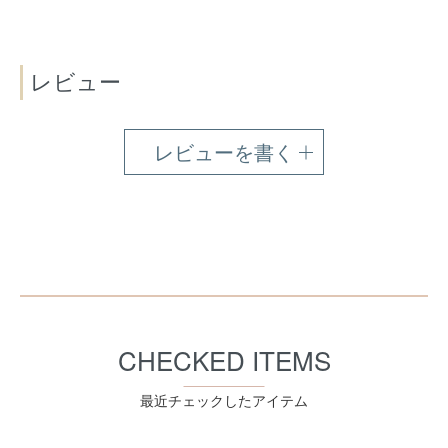
レビュー
レビューを書く
CHECKED ITEMS
最近チェックしたアイテム