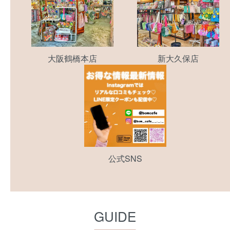
大阪鶴橋本店
新大久保店
公式SNS
GUIDE