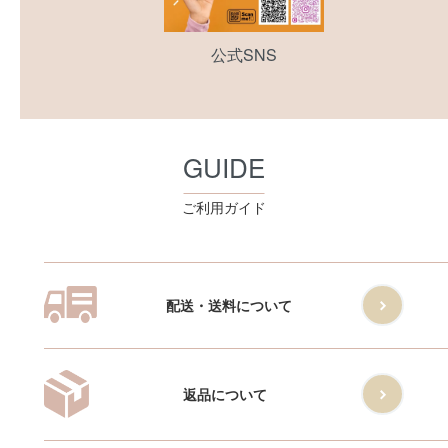
公式SNS
GUIDE
ご利用ガイド
配送・送料について
返品について