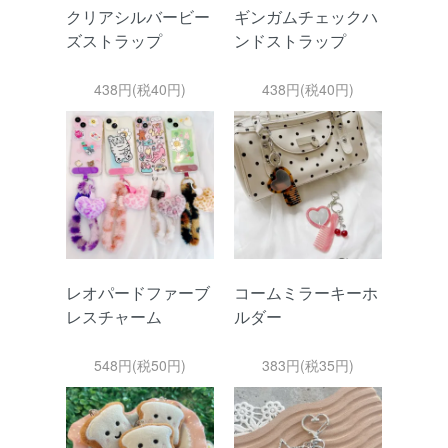
クリアシルバービー
ギンガムチェックハ
ズストラップ
ンドストラップ
438円(税40円)
438円(税40円)
レオパードファーブ
コームミラーキーホ
レスチャーム
ルダー
548円(税50円)
383円(税35円)