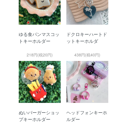
ゆる食パンマスコッ
ドクロキーハートド
トキーホルダー
ットキーホルダ
218円(税20円)
438円(税40円)
ぬいバーガーショッ
ヘッドフォンキーホ
プキーホルダー
ルダー