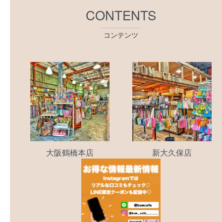
CONTENTS
コンテンツ
大阪鶴橋本店
新大久保店