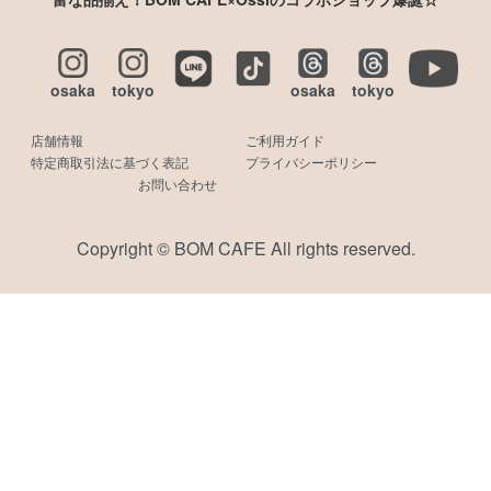
osaka
tokyo
osaka
tokyo
店舗情報
ご利用ガイド
特定商取引法に基づく表記
プライバシーポリシー
お問い合わせ
Copyright © BOM CAFE All rights reserved.