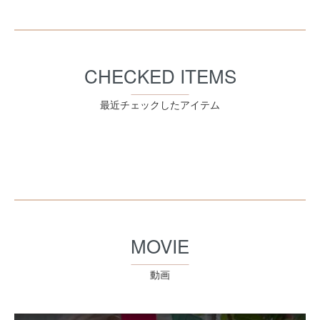
CHECKED ITEMS
最近チェックしたアイテム
MOVIE
動画