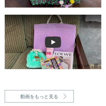
Play
動画をもっと見る