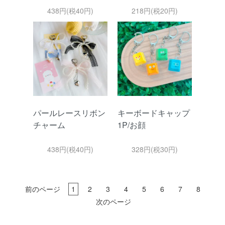
438円(税40円)
218円(税20円)
パールレースリボン
キーボードキャップ
チャーム
1P/お顔
438円(税40円)
328円(税30円)
前のページ
1
2
3
4
5
6
7
8
次のページ