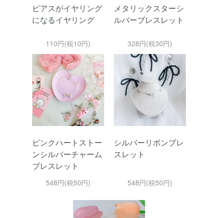
ピアスがイヤリング
メタリックスターシ
になるイヤリング
ルバーブレスレット
110円(税10円)
328円(税30円)
ピンクハートストー
シルバーリボンブレ
ンシルバーチャーム
スレット
ブレスレット
548円(税50円)
548円(税50円)