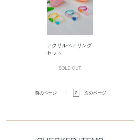
アクリルペアリング
セット
SOLD OUT
前のページ
1
2
次のページ