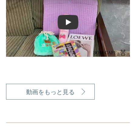
Play
動画をもっと見る