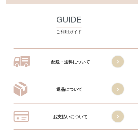
GUIDE
ご利用ガイド
配送・送料について
返品について
お支払いについて