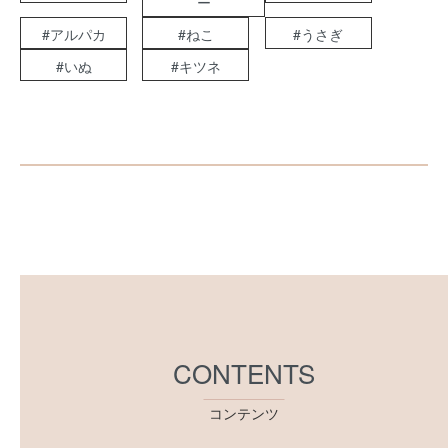
ー
#アルパカ
#ねこ
#うさぎ
#いぬ
#キツネ
CONTENTS
コンテンツ