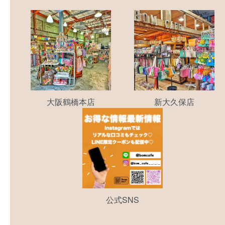
大阪鶴橋本店
新大久保店
公式SNS