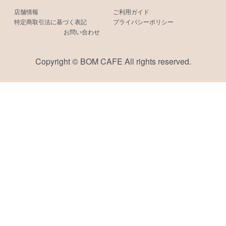
店舗情報
ご利用ガイド
特定商取引法に基づく表記
プライバシーポリシー
お問い合わせ
Copyright © BOM CAFE All rights reserved.