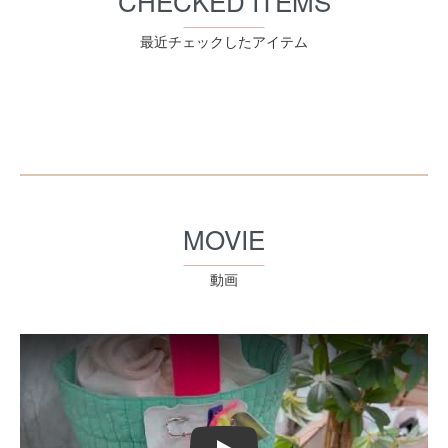
CHECKED ITEMS
最近チェックしたアイテム
MOVIE
動画