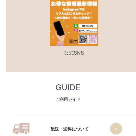
公式SNS
GUIDE
ご利用ガイド
配送・送料について