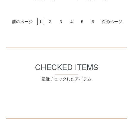
前のページ
1
2
3
4
5
6
次のページ
CHECKED ITEMS
最近チェックしたアイテム