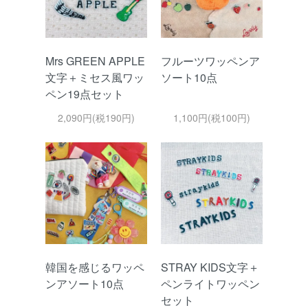
Mrs GREEN APPLE
フルーツワッペンア
文字＋ミセス風ワッ
ソート10点
ペン19点セット
2,090円(税190円)
1,100円(税100円)
韓国を感じるワッペ
STRAY KIDS文字＋
ンアソート10点
ペンライトワッペン
セット