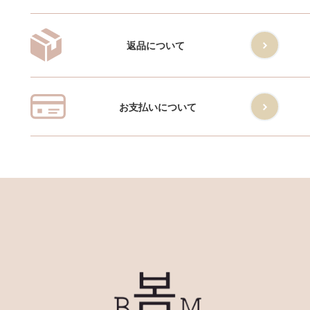
返品について
お支払いについて