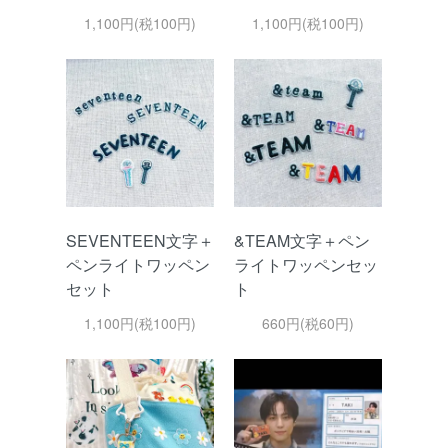
1,100円(税100円)
1,100円(税100円)
SEVENTEEN文字＋
&TEAM文字＋ペン
ペンライトワッペン
ライトワッペンセッ
セット
ト
1,100円(税100円)
660円(税60円)