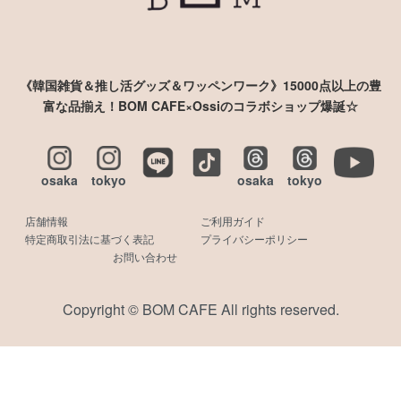
《韓国雑貨＆推し活グッズ＆ワッペンワーク》15000点以上の豊
富な品揃え！BOM CAFE×Ossiのコラボショップ爆誕☆
osaka
tokyo
osaka
tokyo
店舗情報
ご利用ガイド
特定商取引法に基づく表記
プライバシーポリシー
お問い合わせ
Copyright © BOM CAFE All rights reserved.