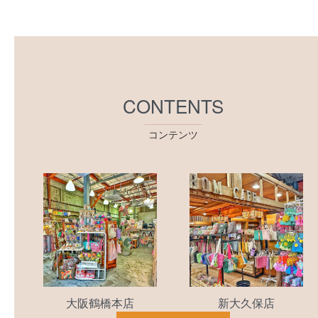
CONTENTS
コンテンツ
大阪鶴橋本店
新大久保店