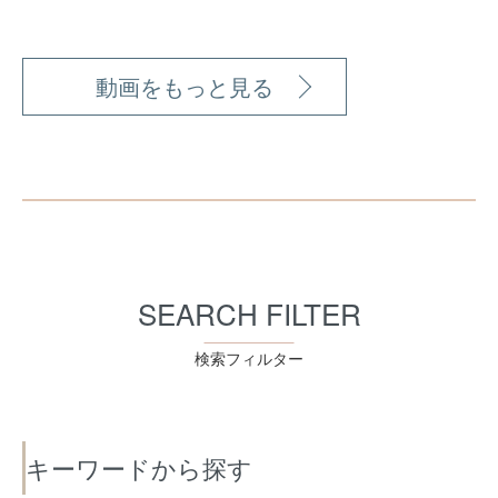
動画をもっと見る
SEARCH FILTER
検索フィルター
キーワードから探す