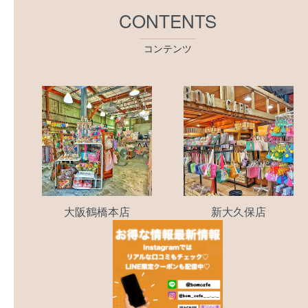
CONTENTS
コンテンツ
大阪鶴橋本店
新大久保店