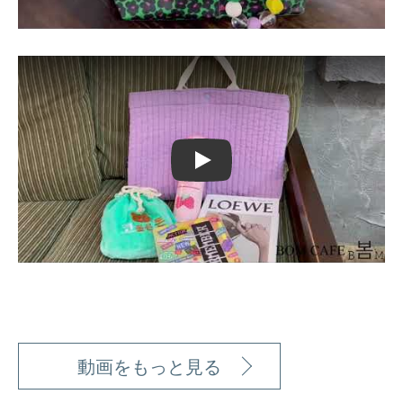
Play
動画をもっと見る