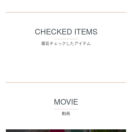
CHECKED ITEMS
最近チェックしたアイテム
MOVIE
動画