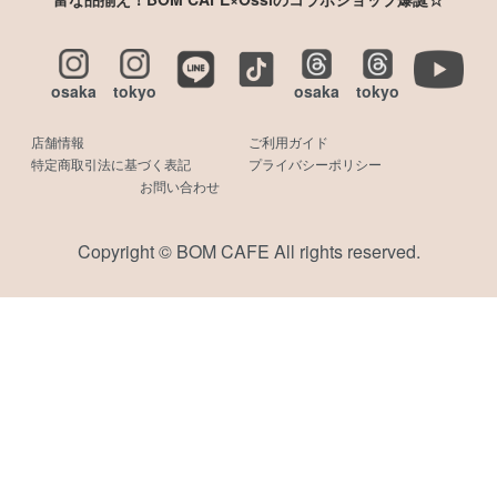
osaka
tokyo
osaka
tokyo
店舗情報
ご利用ガイド
特定商取引法に基づく表記
プライバシーポリシー
お問い合わせ
Copyright © BOM CAFE All rights reserved.