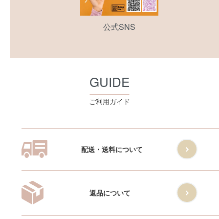
公式SNS
GUIDE
ご利用ガイド
配送・送料について
返品について