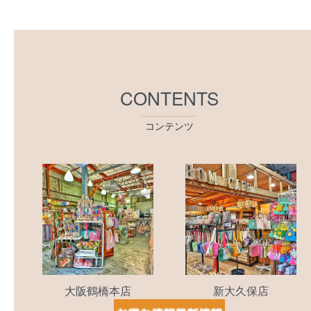
CONTENTS
コンテンツ
大阪鶴橋本店
新大久保店