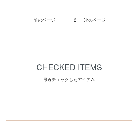
前のページ
1
2
次のページ
CHECKED ITEMS
最近チェックしたアイテム