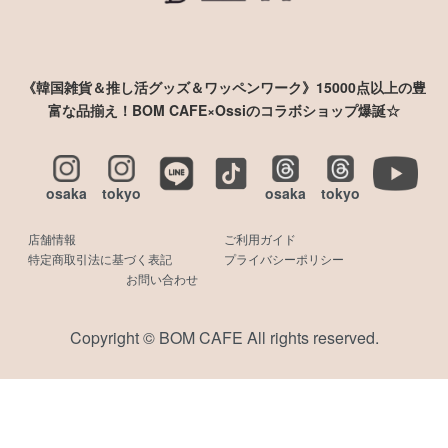
《韓国雑貨＆推し活グッズ＆ワッペンワーク》15000点以上の豊
富な品揃え！BOM CAFE×Ossiのコラボショップ爆誕☆
osaka
tokyo
osaka
tokyo
店舗情報
ご利用ガイド
特定商取引法に基づく表記
プライバシーポリシー
お問い合わせ
Copyright © BOM CAFE All rights reserved.