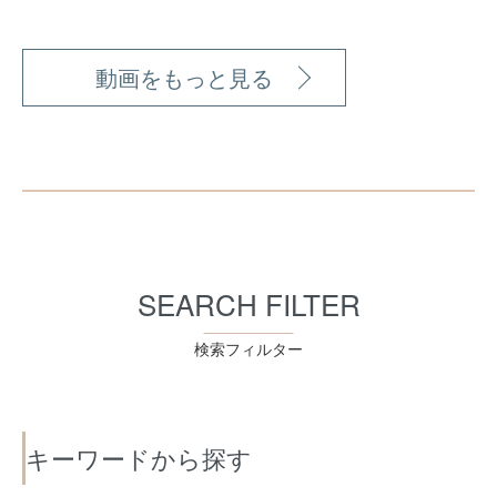
動画をもっと見る
SEARCH FILTER
検索フィルター
キーワードから探す