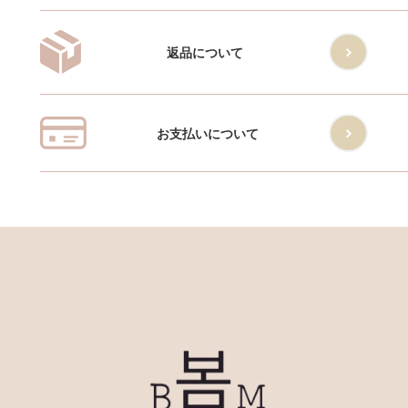
返品について
お支払いについて