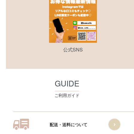
公式SNS
GUIDE
ご利用ガイド
配送・送料について