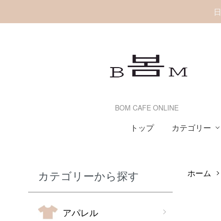
日
BOM CAFE ONLINE
カテゴリー
トップ
ホーム
カテゴリーから探す
アパレル