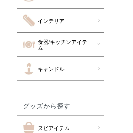
インテリア
食器/キッチンアイテ
ム
キャンドル
グッズから探す
ヌビアイテム