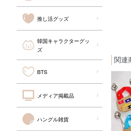
推し活グッズ
韓国キャラクターグッ
ズ
関連
BTS
メディア掲載品
ハングル雑貨