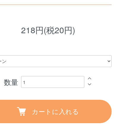
218円(税20円)
数量
カートに入れる