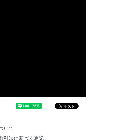
ついて
取引法に基づく表記