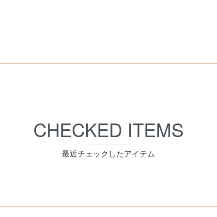
CHECKED ITEMS
最近チェックしたアイテム