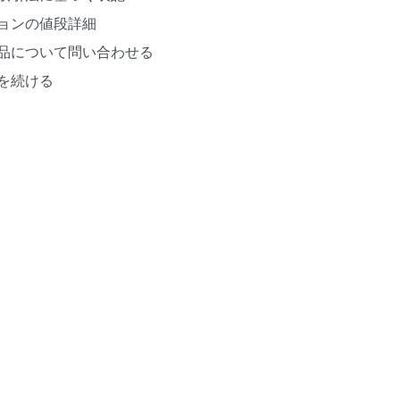
ョンの値段詳細
品について問い合わせる
を続ける