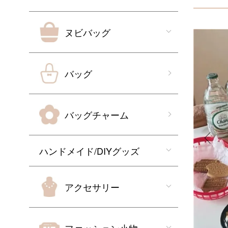
ヌビバッグ
バッグ
バッグチャーム
ハンドメイド/DIYグッズ
アクセサリー