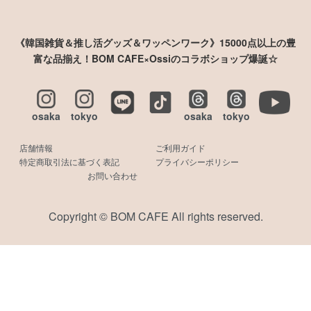
《韓国雑貨＆推し活グッズ＆ワッペンワーク》15000点以上の豊
富な品揃え！BOM CAFE×Ossiのコラボショップ爆誕☆
osaka
tokyo
osaka
tokyo
店舗情報
ご利用ガイド
特定商取引法に基づく表記
プライバシーポリシー
お問い合わせ
Copyright © BOM CAFE All rights reserved.