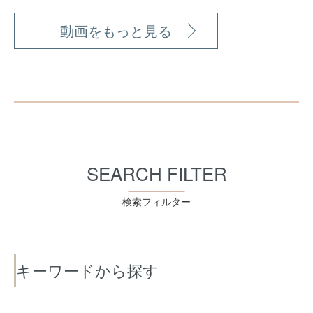
動画をもっと見る
SEARCH FILTER
検索フィルター
キーワードから探す