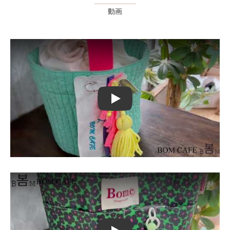
動画
Play