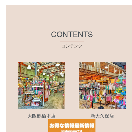
CONTENTS
コンテンツ
大阪鶴橋本店
新大久保店