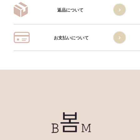
返品について
お支払いについて