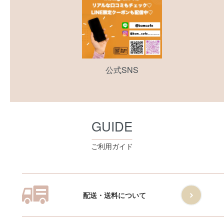
公式SNS
GUIDE
ご利用ガイド
配送・送料について