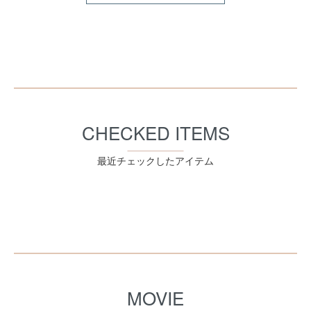
CHECKED ITEMS
最近チェックしたアイテム
MOVIE