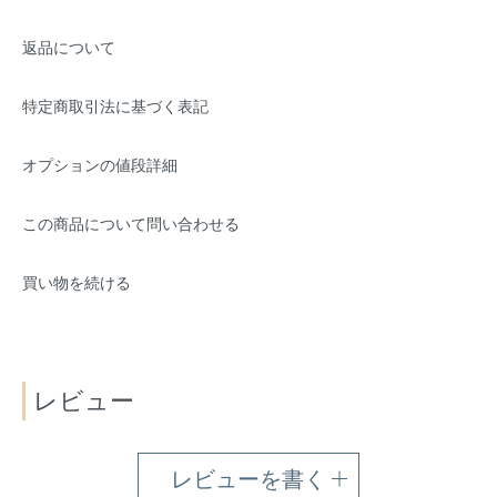
返品について
特定商取引法に基づく表記
オプションの値段詳細
この商品について問い合わせる
買い物を続ける
レビュー
レビューを書く