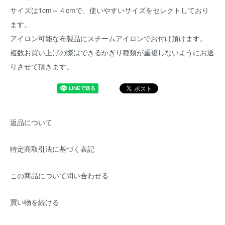
サイズは1cm～４cmで、使いやすいサイズをセレクトしており
ます。
アイロン可能な布製品にスチームアイロンでお付け頂けます。
複数お買い上げの際はできるかぎり種類が重複しないようにお送
りさせて頂きます。
返品について
特定商取引法に基づく表記
この商品について問い合わせる
買い物を続ける