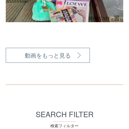
動画をもっと見る
SEARCH FILTER
検索フィルター