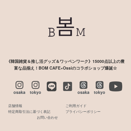
《韓国雑貨＆推し活グッズ＆ワッペンワーク》15000点以上の豊
富な品揃え！BOM CAFE×Ossiのコラボショップ爆誕☆
osaka
tokyo
osaka
tokyo
店舗情報
ご利用ガイド
特定商取引法に基づく表記
プライバシーポリシー
お問い合わせ