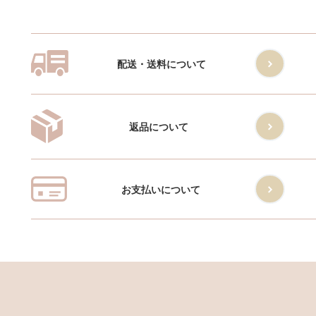
配送・送料について
返品について
お支払いについて