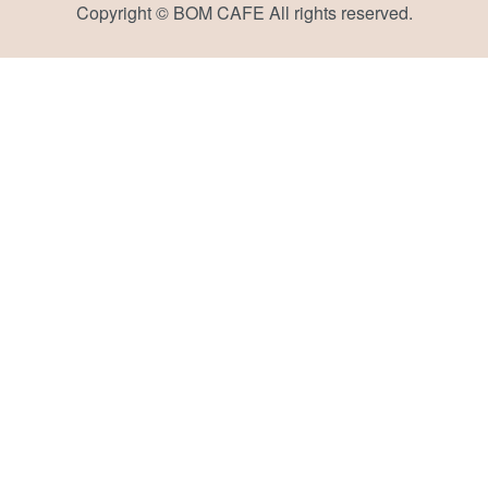
Copyright © BOM CAFE All rights reserved.