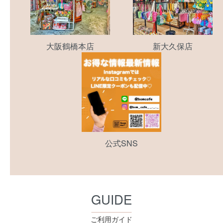
大阪鶴橋本店
新大久保店
公式SNS
GUIDE
ご利用ガイド