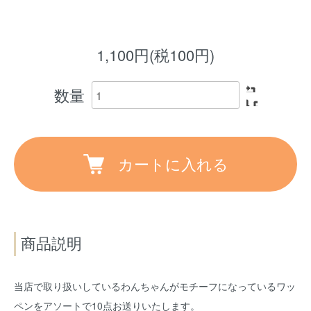
1,100円(税100円)
数量
カートに入れる
商品説明
当店で取り扱いしているわんちゃんがモチーフになっているワッ
ペンをアソートで10点お送りいたします。