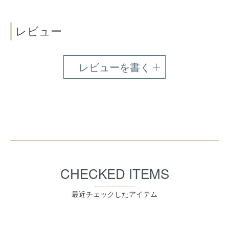
レビュー
レビューを書く
CHECKED ITEMS
最近チェックしたアイテム