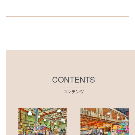
CONTENTS
コンテンツ