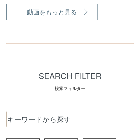
動画をもっと見る
SEARCH FILTER
検索フィルター
キーワードから探す