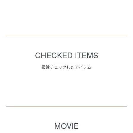
CHECKED ITEMS
最近チェックしたアイテム
MOVIE