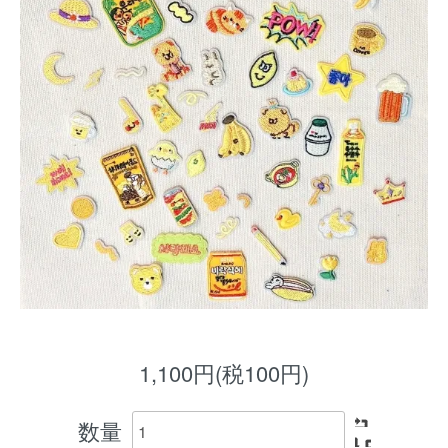
1,100円(税100円)
数量