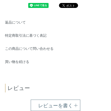
返品について
特定商取引法に基づく表記
この商品について問い合わせる
買い物を続ける
レビュー
レビューを書く