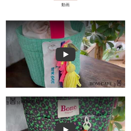
動画
Play