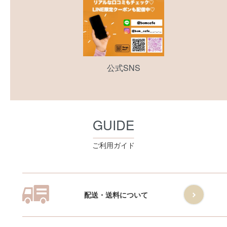
公式SNS
GUIDE
ご利用ガイド
配送・送料について