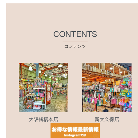
CONTENTS
コンテンツ
大阪鶴橋本店
新大久保店