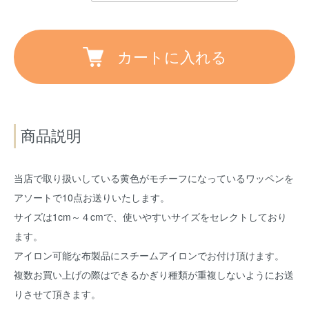
カートに入れる
商品説明
当店で取り扱いしている黄色がモチーフになっているワッペンを
アソートで10点お送りいたします。
サイズは1cm～４cmで、使いやすいサイズをセレクトしており
ます。
アイロン可能な布製品にスチームアイロンでお付け頂けます。
複数お買い上げの際はできるかぎり種類が重複しないようにお送
りさせて頂きます。