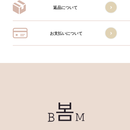
返品について
お支払いについて