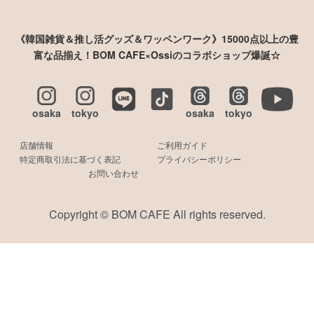
《韓国雑貨＆推し活グッズ＆ワッペンワーク》15000点以上の豊
富な品揃え！BOM CAFE×Ossiのコラボショップ爆誕☆
osaka
tokyo
osaka
tokyo
店舗情報
ご利用ガイド
特定商取引法に基づく表記
プライバシーポリシー
お問い合わせ
Copyright © BOM CAFE All rights reserved.