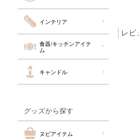
インテリア
レビ
食器/キッチンアイテ
ム
キャンドル
グッズから探す
ヌビアイテム