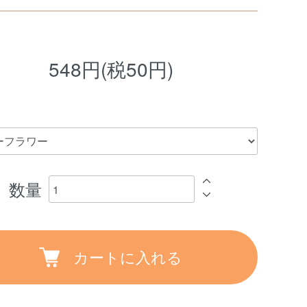
548円(税50円)
数量
カートに入れる