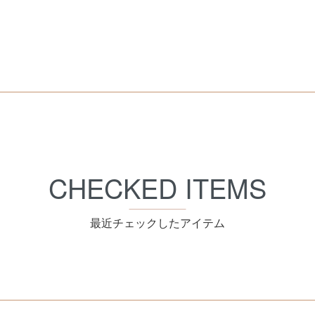
CHECKED ITEMS
最近チェックしたアイテム