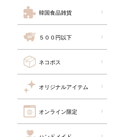
韓国食品雑貨
５００円以下
ネコポス
オリジナルアイテム
オンライン限定
ハンドメイド