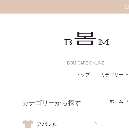
日
BOM CAFE ONLINE
カテゴリー
トップ
ホーム
カテゴリーから探す
アパレル