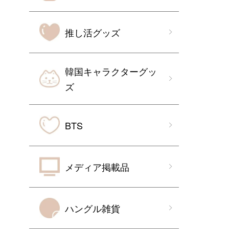
推し活グッズ
韓国キャラクターグッ
ズ
BTS
メディア掲載品
ハングル雑貨