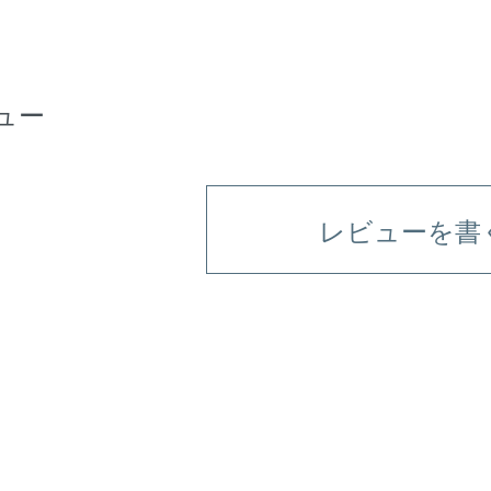
ュー
レビューを書