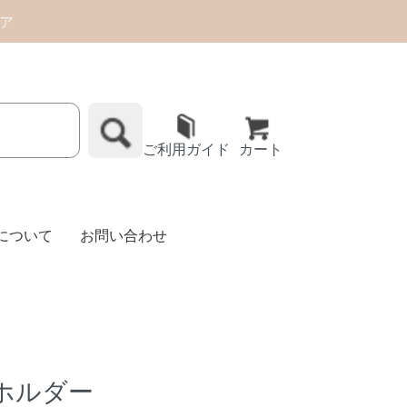
トア
ご利用ガイド
カート
Eについて
お問い合わせ
ホルダー