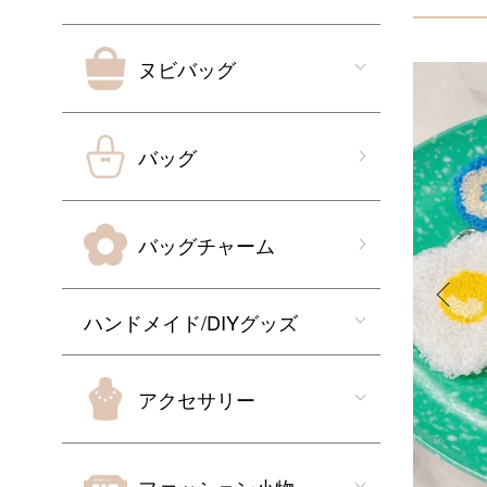
ヌビバッグ
バッグ
バッグチャーム
ハンドメイド/DIYグッズ
アクセサリー