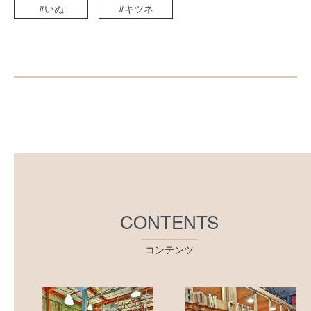
#いぬ
#キツネ
CONTENTS
コンテンツ