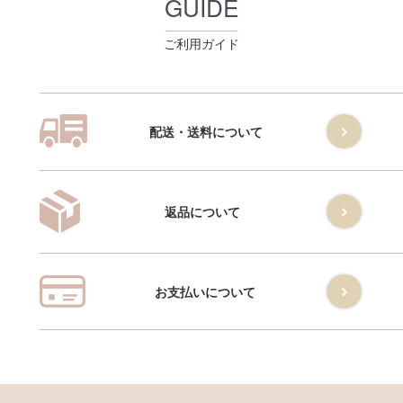
GUIDE
ご利用ガイド
配送・送料について
返品について
お支払いについて