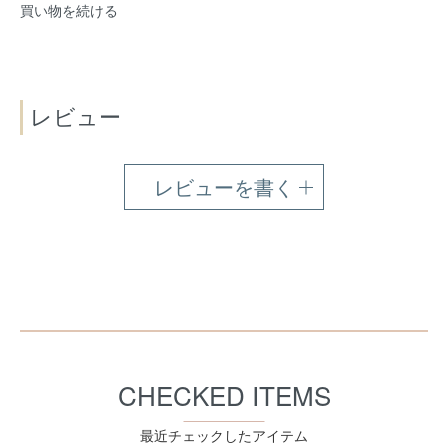
買い物を続ける
レビュー
レビューを書く
CHECKED ITEMS
最近チェックしたアイテム