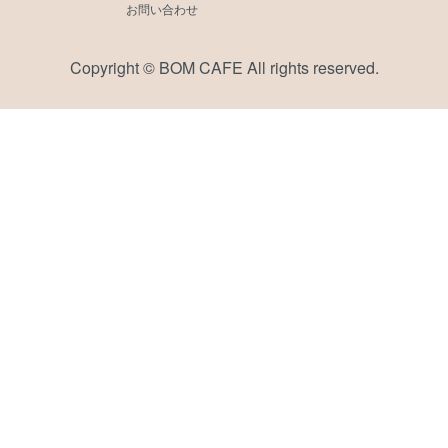
お問い合わせ
Copyright © BOM CAFE All rights reserved.