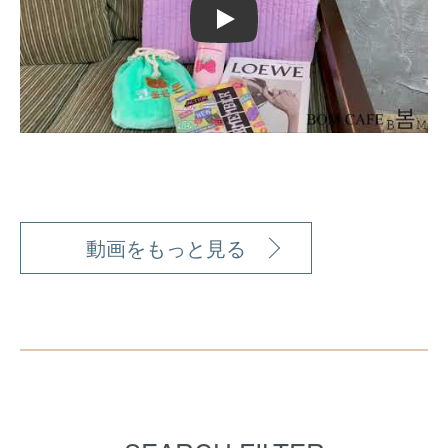
Play
動画をもっと見る