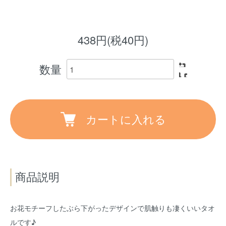
438円(税40円)
数量
カートに入れる
商品説明
お花モチーフしたぶら下がったデザインで肌触りも凄くいいタオ
ルです♪