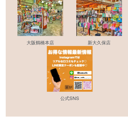
大阪鶴橋本店
新大久保店
公式SNS