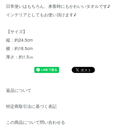
日常使いはもちろん、来客時にもかわいいタオルです♪
インテリアとしてもお使い頂けます♪
【サイズ】
縦：約24.5cm
横：約18.5cm
厚さ：約1.5㎝
返品について
特定商取引法に基づく表記
この商品について問い合わせる