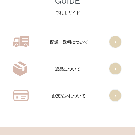
GUIDE
ご利用ガイド
配送・送料について
返品について
お支払いについて