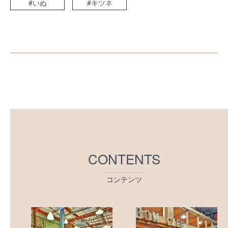
#いぬ
#キツネ
CONTENTS
コンテンツ