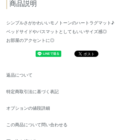
商品説明
シンプルさがかわいいモノトーンのハートラグマット♪
ベッドサイドやバスマットとしてもいいサイズ感◎
お部屋のアクセントに◎
返品について
特定商取引法に基づく表記
オプションの値段詳細
この商品について問い合わせる