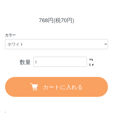
768円(税70円)
カラー
数量
カートに入れる