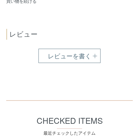
買い物を続ける
レビュー
レビューを書く
CHECKED ITEMS
最近チェックしたアイテム