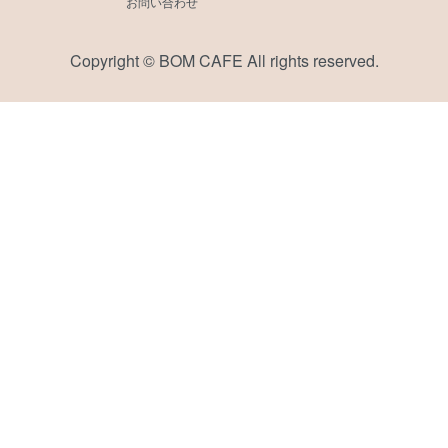
お問い合わせ
Copyright © BOM CAFE All rights reserved.