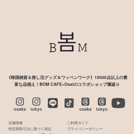
《韓国雑貨＆推し活グッズ＆ワッペンワーク》15000点以上の豊
富な品揃え！BOM CAFE×Ossiのコラボショップ爆誕☆
osaka
tokyo
osaka
tokyo
店舗情報
ご利用ガイド
特定商取引法に基づく表記
プライバシーポリシー