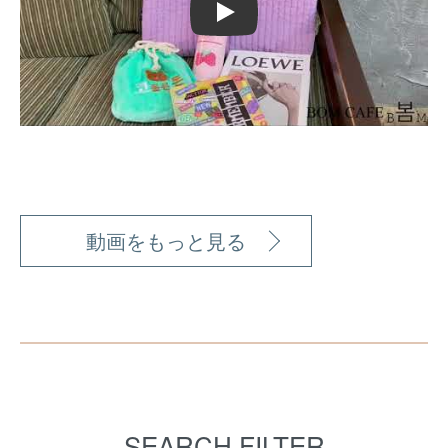
Play
動画をもっと見る
SEARCH FILTER