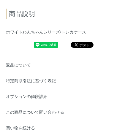
商品説明
ホワイトわんちゃんシリーズ/トレカケース
返品について
特定商取引法に基づく表記
オプションの値段詳細
この商品について問い合わせる
買い物を続ける