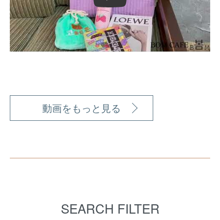
動画をもっと見る
SEARCH FILTER