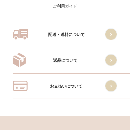
ご利用ガイド
配送・送料について
返品について
お支払いについて