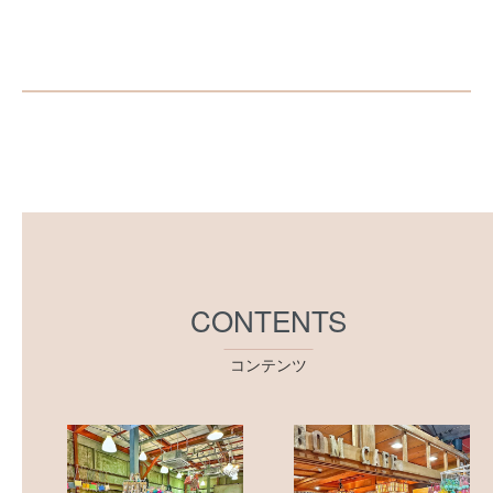
CONTENTS
コンテンツ