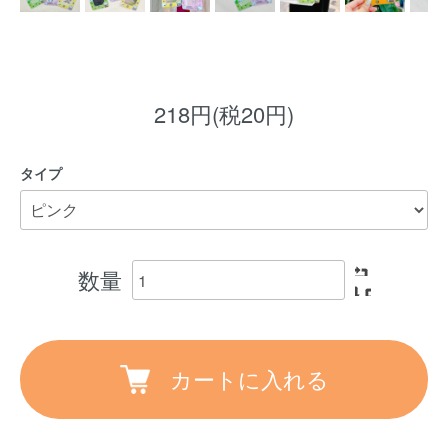
218円(税20円)
タイプ
数量
カートに入れる