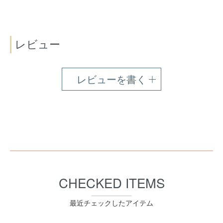
レビュー
レビューを書く
CHECKED ITEMS
最近チェックしたアイテム