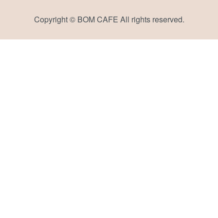
Copyright © BOM CAFE All rights reserved.