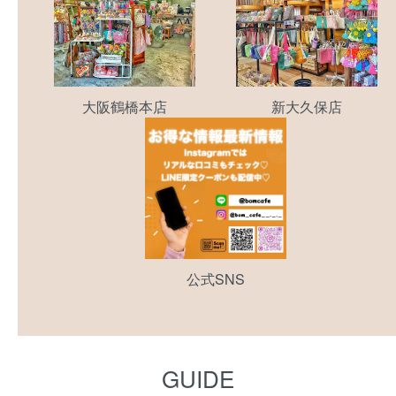
大阪鶴橋本店
新大久保店
公式SNS
GUIDE