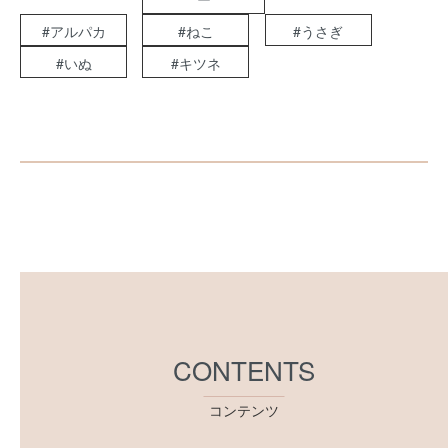
#アルパカ
#ねこ
#うさぎ
#いぬ
#キツネ
CONTENTS
コンテンツ