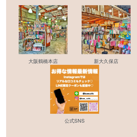
大阪鶴橋本店
新大久保店
公式SNS