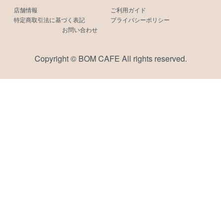
店舗情報
ご利用ガイド
特定商取引法に基づく表記
プライバシーポリシー
お問い合わせ
Copyright © BOM CAFE All rights reserved.