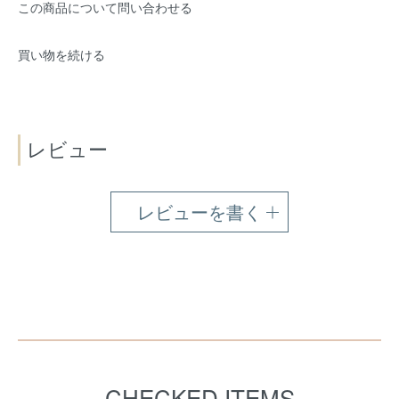
この商品について問い合わせる
買い物を続ける
レビュー
レビューを書く
CHECKED ITEMS