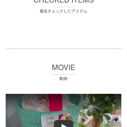
最近チェックしたアイテム
MOVIE
動画