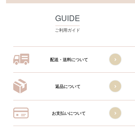
GUIDE
ご利用ガイド
配送・送料について
返品について
お支払いについて