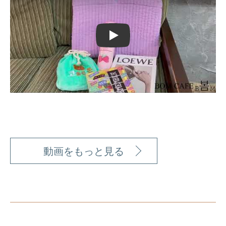
Play
動画をもっと見る