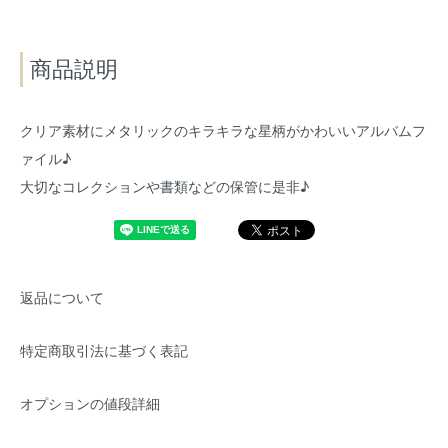
商品説明
クリア素材にメタリックのキラキラな星柄がかわいいアルバムフ
ァイル♪
大切なコレクションや書類などの保管に是非♪
返品について
特定商取引法に基づく表記
オプションの値段詳細