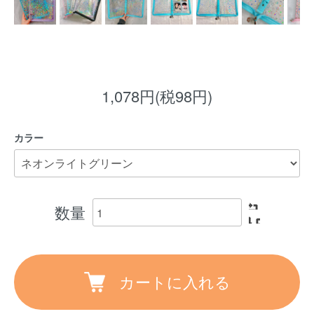
1,078円(税98円)
カラー
数量
カートに入れる