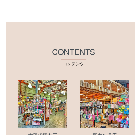
CONTENTS
コンテンツ