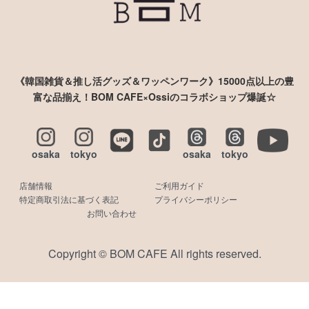
《韓国雑貨＆推し活グッズ＆ワッペンワーク》15000点以上の豊
富な品揃え！BOM CAFE×Ossiのコラボショップ爆誕☆
osaka
tokyo
osaka
tokyo
店舗情報
ご利用ガイド
特定商取引法に基づく表記
プライバシーポリシー
お問い合わせ
Copyright © BOM CAFE All rights reserved.