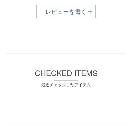
レビューを書く
CHECKED ITEMS
最近チェックしたアイテム