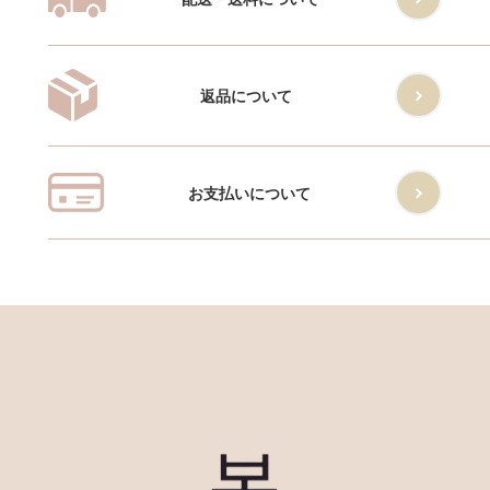
返品について
お支払いについて