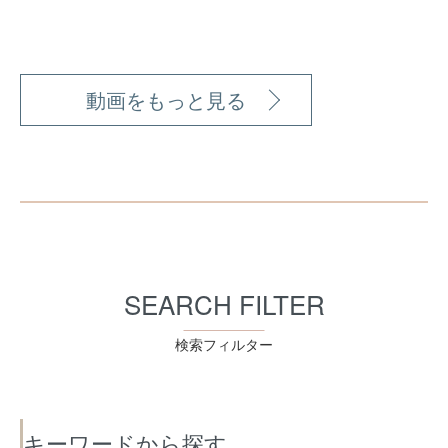
動画をもっと見る
SEARCH FILTER
検索フィルター
キーワードから探す