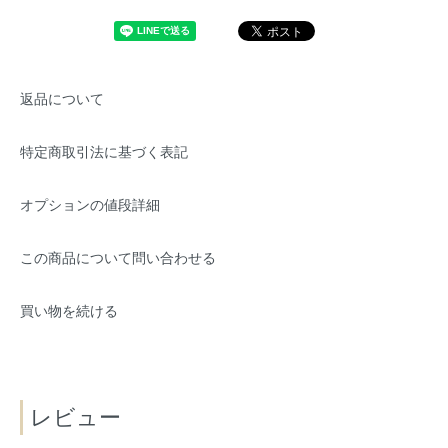
返品について
特定商取引法に基づく表記
オプションの値段詳細
この商品について問い合わせる
買い物を続ける
レビュー