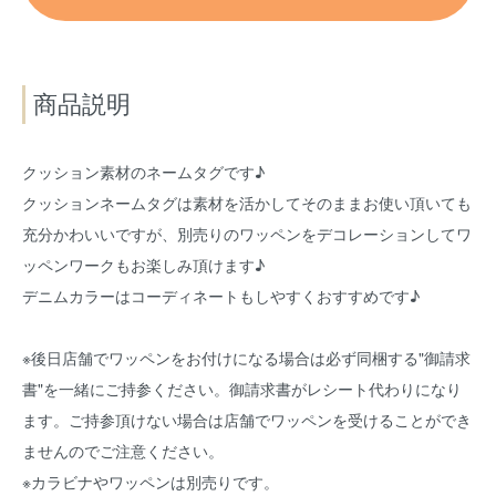
商品説明
クッション素材のネームタグです♪
クッションネームタグは素材を活かしてそのままお使い頂いても
充分かわいいですが、別売りのワッペンをデコレーションしてワ
ッペンワークもお楽しみ頂けます♪
デニムカラーはコーディネートもしやすくおすすめです♪
※後日店舗でワッペンをお付けになる場合は必ず同梱する"御請求
書"を一緒にご持参ください。御請求書がレシート代わりになり
ます。ご持参頂けない場合は店舗でワッペンを受けることができ
ませんのでご注意ください。
※カラビナやワッペンは別売りです。