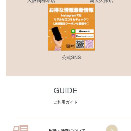
大阪鶴橋本店
新大久保店
公式SNS
GUIDE
ご利用ガイド
配送・送料について