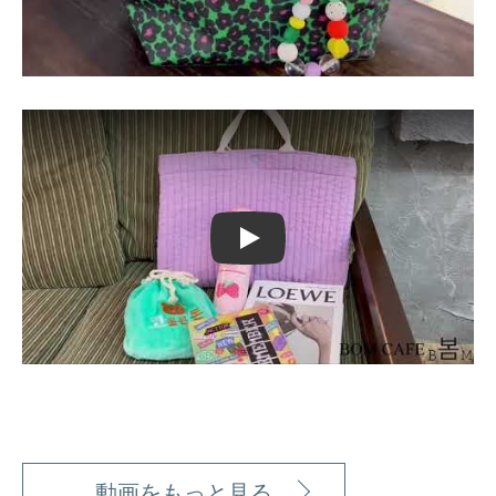
Play
動画をもっと見る