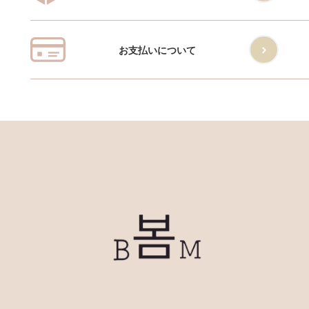
お支払いについて