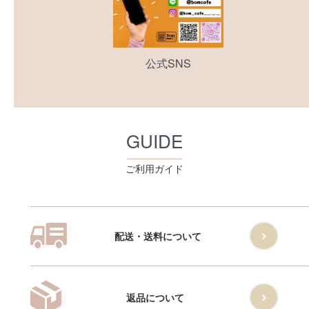
公式SNS
GUIDE
ご利用ガイド
配送・送料について
返品について