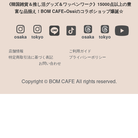
《韓国雑貨＆推し活グッズ＆ワッペンワーク》15000点以上の豊
富な品揃え！BOM CAFE×Ossiのコラボショップ爆誕☆
osaka
tokyo
osaka
tokyo
店舗情報
ご利用ガイド
特定商取引法に基づく表記
プライバシーポリシー
お問い合わせ
Copyright © BOM CAFE All rights reserved.