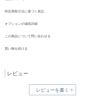
特定商取引法に基づく表記
オプションの値段詳細
この商品について問い合わせる
買い物を続ける
レビュー
レビューを書く