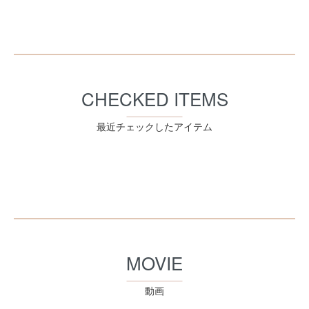
CHECKED ITEMS
最近チェックしたアイテム
MOVIE
動画