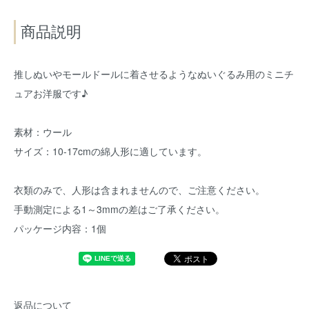
商品説明
推しぬいやモールドールに着させるようなぬいぐるみ用のミニチ
ュアお洋服です♪
素材：ウール
サイズ：10-17cmの綿人形に適しています。
衣類のみで、人形は含まれませんので、ご注意ください。
手動測定による1～3mmの差はご了承ください。
パッケージ内容：1個
返品について