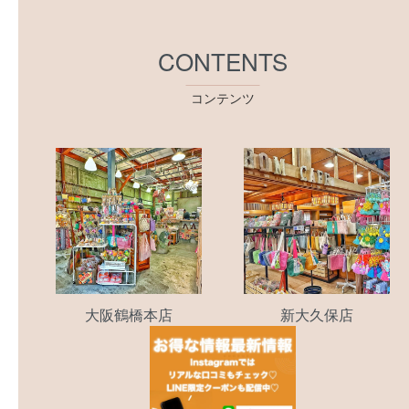
CONTENTS
コンテンツ
大阪鶴橋本店
新大久保店