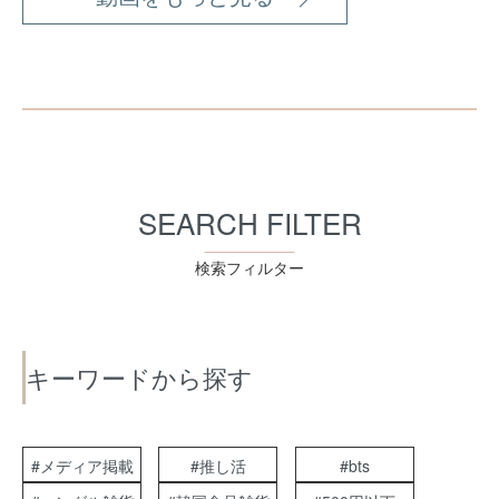
SEARCH FILTER
検索フィルター
キーワードから探す
#メディア掲載
#推し活
#bts