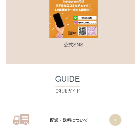
公式SNS
GUIDE
ご利用ガイド
配送・送料について