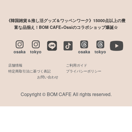
《韓国雑貨＆推し活グッズ＆ワッペンワーク》15000点以上の豊
富な品揃え！BOM CAFE×Ossiのコラボショップ爆誕☆
osaka
tokyo
osaka
tokyo
店舗情報
ご利用ガイド
特定商取引法に基づく表記
プライバシーポリシー
お問い合わせ
Copyright © BOM CAFE All rights reserved.