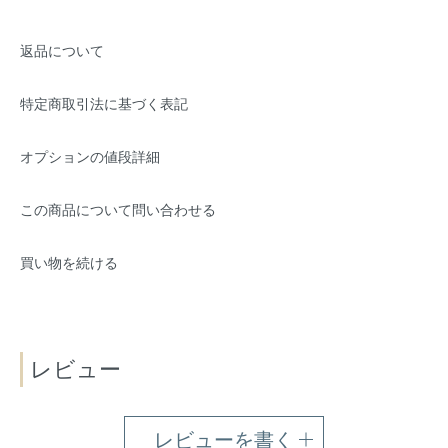
返品について
特定商取引法に基づく表記
オプションの値段詳細
この商品について問い合わせる
買い物を続ける
レビュー
レビューを書く