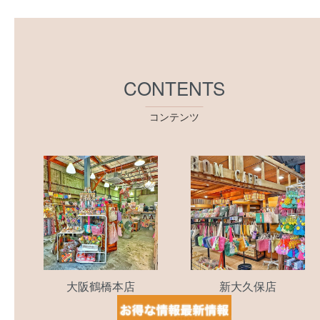
CONTENTS
コンテンツ
大阪鶴橋本店
新大久保店