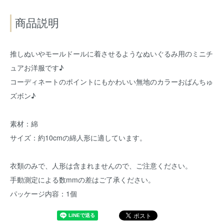
商品説明
推しぬいやモールドールに着させるようなぬいぐるみ用のミニチ
ュアお洋服です♪
コーディネートのポイントにもかわいい無地のカラーおばんちゅ
ズボン♪
素材：綿
サイズ：約10cmの綿人形に適しています。
衣類のみで、人形は含まれませんので、ご注意ください。
手動測定による数mmの差はご了承ください。
パッケージ内容：1個