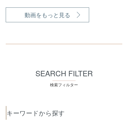
動画をもっと見る
SEARCH FILTER
検索フィルター
キーワードから探す