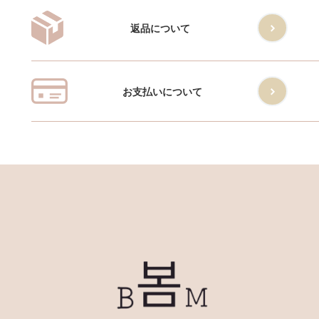
返品について
お支払いについて