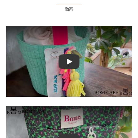
動画
Play