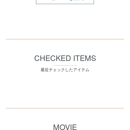
CHECKED ITEMS
最近チェックしたアイテム
MOVIE