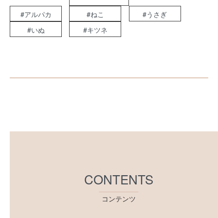
#アルパカ
#ねこ
#うさぎ
#いぬ
#キツネ
CONTENTS
コンテンツ