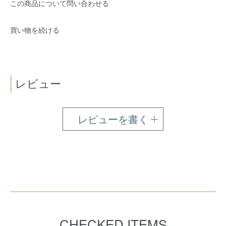
この商品について問い合わせる
買い物を続ける
レビュー
レビューを書く
CHECKED ITEMS