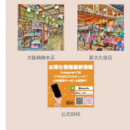
大阪鶴橋本店
新大久保店
公式SNS