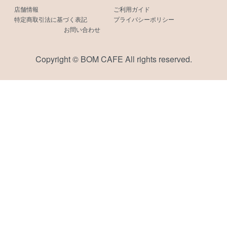
店舗情報
ご利用ガイド
特定商取引法に基づく表記
プライバシーポリシー
お問い合わせ
Copyright © BOM CAFE All rights reserved.