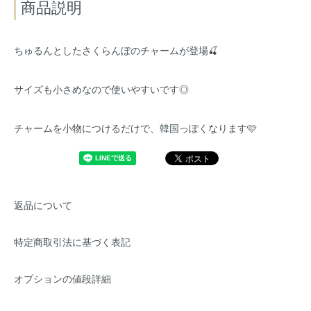
商品説明
ちゅるんとしたさくらんぼのチャームが登場🍒
サイズも小さめなので使いやすいです◎
チャームを小物につけるだけで、韓国っぽくなります🩷
返品について
特定商取引法に基づく表記
オプションの値段詳細