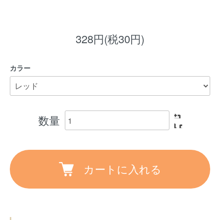
328円(税30円)
カラー
数量
カートに入れる