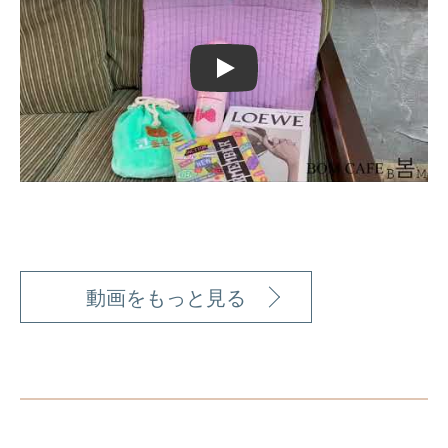
Play
動画をもっと見る