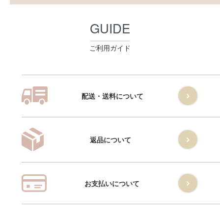
GUIDE
ご利用ガイド
配送・送料について
返品について
お支払いについて