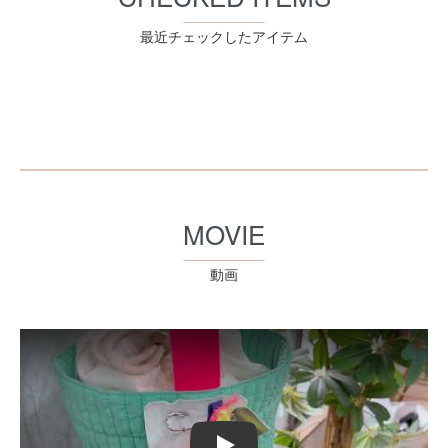
最近チェックしたアイテム
MOVIE
動画