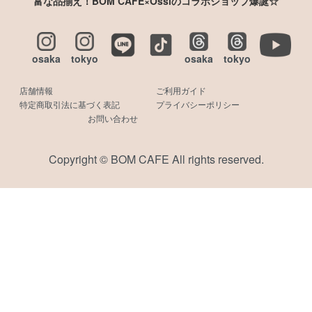
富な品揃え！BOM CAFE×Ossiのコラボショップ爆誕☆
osaka
tokyo
osaka
tokyo
店舗情報
ご利用ガイド
特定商取引法に基づく表記
プライバシーポリシー
お問い合わせ
Copyright © BOM CAFE All rights reserved.