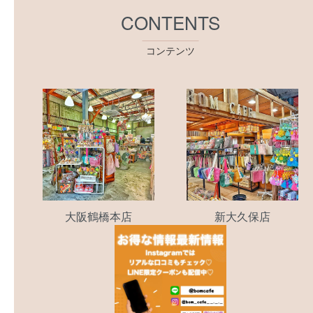
CONTENTS
コンテンツ
大阪鶴橋本店
新大久保店