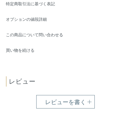
特定商取引法に基づく表記
オプションの値段詳細
この商品について問い合わせる
買い物を続ける
レビュー
レビューを書く