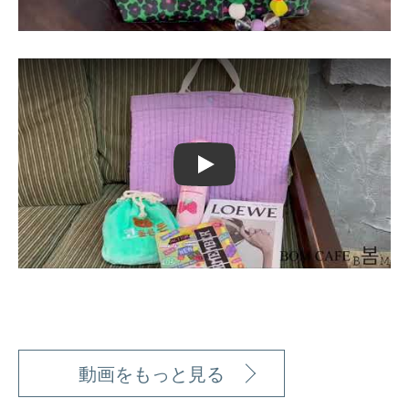
Play
動画をもっと見る