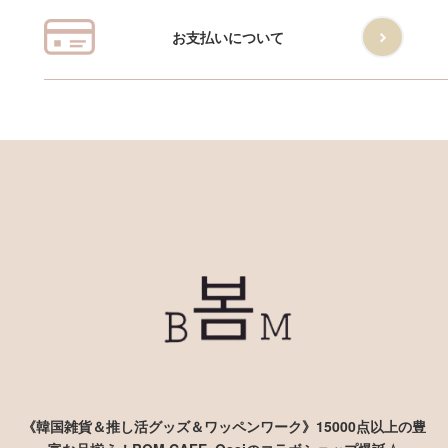
お支払いについて
《韓国雑貨＆推し活グッズ＆ワッペンワーク》15000点以上の豊