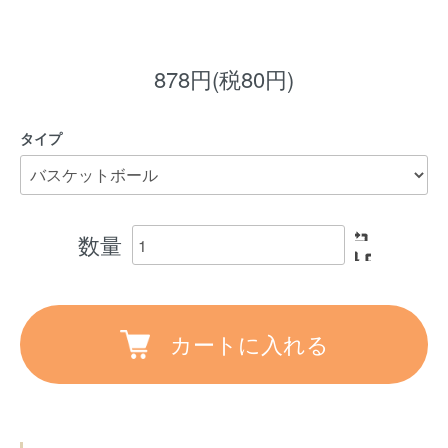
878円(税80円)
タイプ
数量
カートに入れる