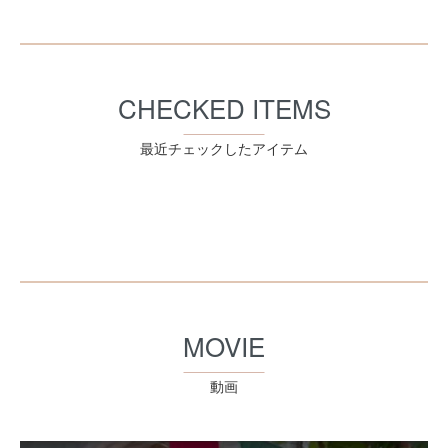
CHECKED ITEMS
最近チェックしたアイテム
MOVIE
動画