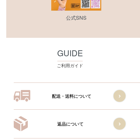
公式SNS
GUIDE
ご利用ガイド
配送・送料について
返品について