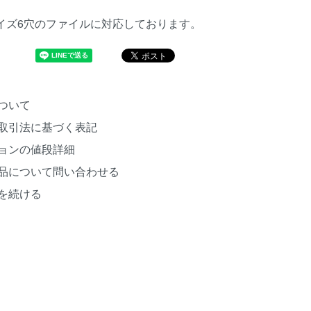
サイズ6穴のファイルに対応しております。
ついて
取引法に基づく表記
ョンの値段詳細
品について問い合わせる
を続ける