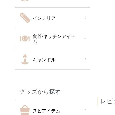
インテリア
食器/キッチンアイテ
ム
キャンドル
グッズから探す
レビ
ヌビアイテム