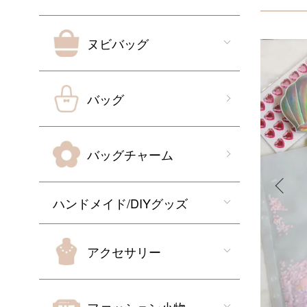
ヌビバッグ
バッグ
バッグチャーム
ハンドメイド/DIYグッズ
アクセサリー