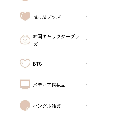
推し活グッズ
韓国キャラクターグッ
ズ
BTS
メディア掲載品
ハングル雑貨