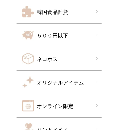
韓国食品雑貨
５００円以下
ネコポス
オリジナルアイテム
オンライン限定
ハンドメイド