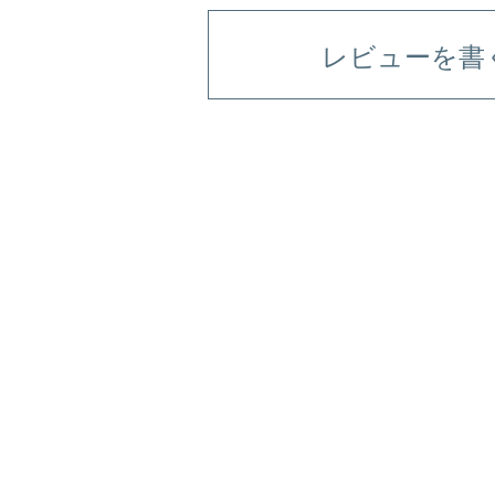
レビューを書