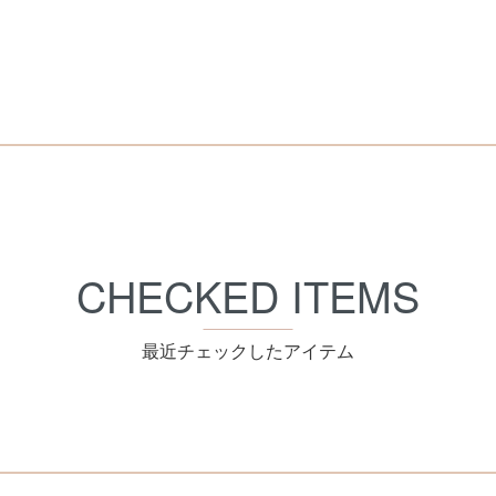
CHECKED ITEMS
最近チェックしたアイテム