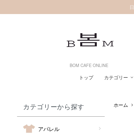
日
BOM CAFE ONLINE
カテゴリー
トップ
ホーム
カテゴリーから探す
アパレル