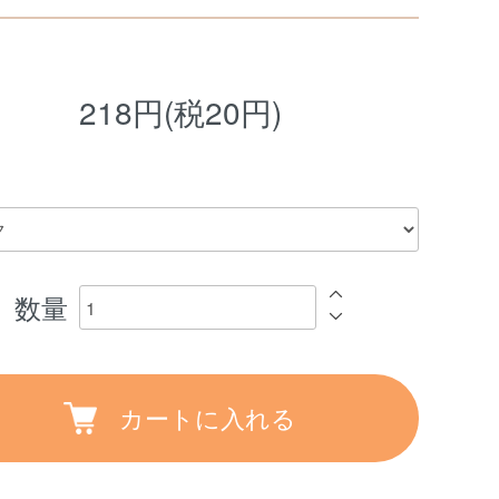
218円(税20円)
数量
カートに入れる