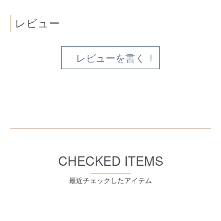
レビュー
レビューを書く
CHECKED ITEMS
最近チェックしたアイテム