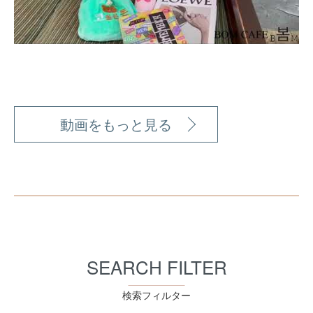
動画をもっと見る
SEARCH FILTER
検索フィルター