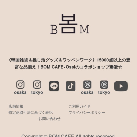
《韓国雑貨＆推し活グッズ＆ワッペンワーク》15000点以上の豊
富な品揃え！BOM CAFE×Ossiのコラボショップ爆誕☆
osaka
tokyo
osaka
tokyo
店舗情報
ご利用ガイド
特定商取引法に基づく表記
プライバシーポリシー
お問い合わせ
Copyright © BOM CAFE All rights reserved.