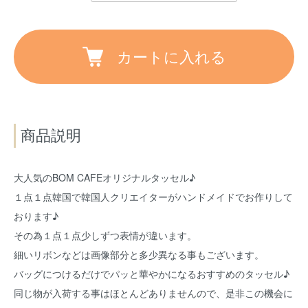
カートに入れる
商品説明
大人気のBOM CAFEオリジナルタッセル♪
１点１点韓国で韓国人クリエイターがハンドメイドでお作りして
おります♪
その為１点１点少しずつ表情が違います。
細いリボンなどは画像部分と多少異なる事もございます。
バッグにつけるだけでパッと華やかになるおすすめのタッセル♪
同じ物が入荷する事はほとんどありませんので、是非この機会に