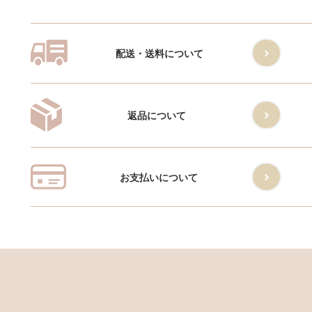
配送・送料について
返品について
お支払いについて