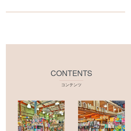
CONTENTS
コンテンツ