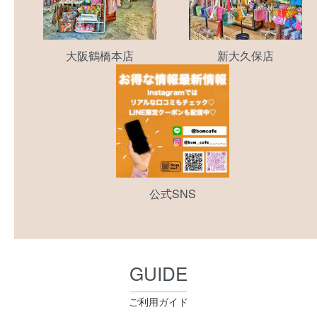
大阪鶴橋本店
新大久保店
公式SNS
GUIDE
ご利用ガイド