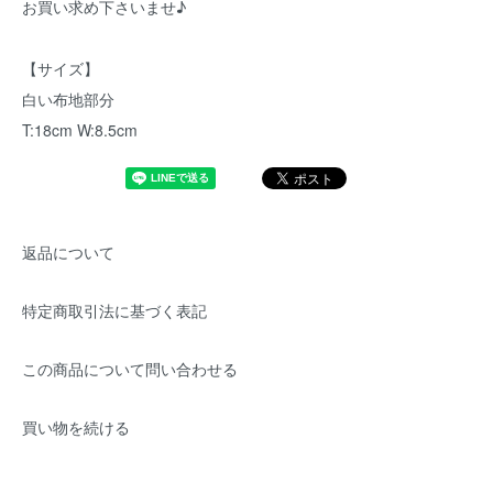
お買い求め下さいませ♪
【サイズ】
白い布地部分
T:18cm W:8.5cm
返品について
特定商取引法に基づく表記
この商品について問い合わせる
買い物を続ける