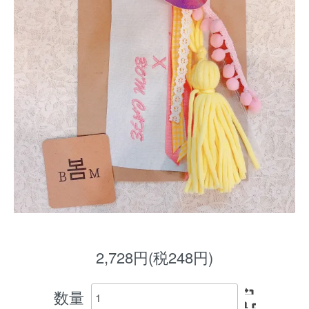
2,728円(税248円)
数量