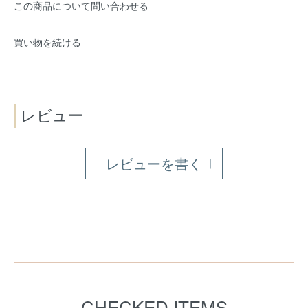
この商品について問い合わせる
買い物を続ける
レビュー
レビューを書く
CHECKED ITEMS