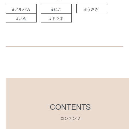
#アルパカ
#ねこ
#うさぎ
#いぬ
#キツネ
CONTENTS
コンテンツ