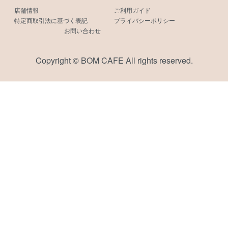
店舗情報
ご利用ガイド
特定商取引法に基づく表記
プライバシーポリシー
お問い合わせ
Copyright © BOM CAFE All rights reserved.