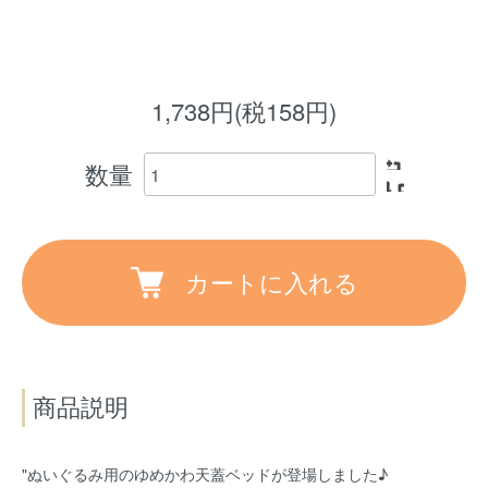
1,738円(税158円)
数量
カートに入れる
商品説明
"ぬいぐるみ用のゆめかわ天蓋ベッドが登場しました♪