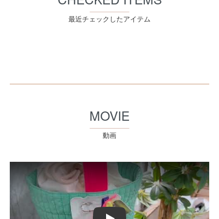
最近チェックしたアイテム
MOVIE
動画