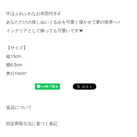
中はふわふわなお布団付き♪
あなただけの推しぬいぐるみを可愛く寝かせて夢の世界へ⭐️
インテリアとして飾っても可愛いです💓
【サイズ】
縦13cm
横6.5cm
奥行10cm"
返品について
特定商取引法に基づく表記