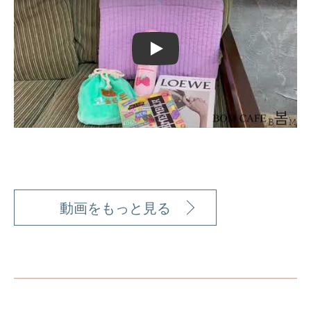
Play
動画をもっと見る