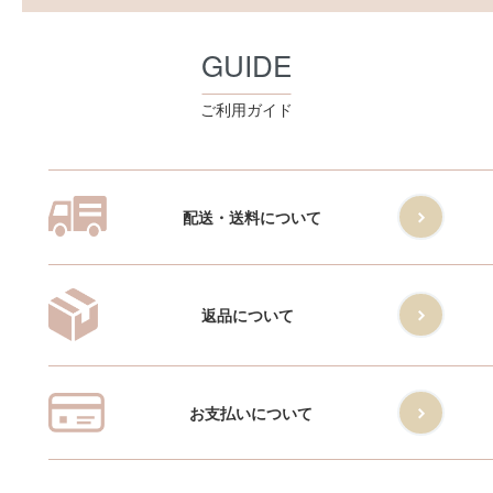
GUIDE
ご利用ガイド
配送・送料について
返品について
お支払いについて