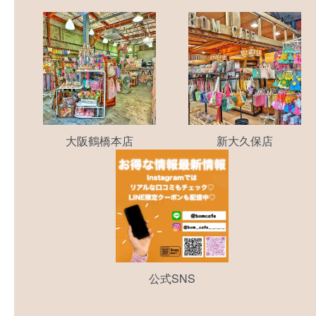
大阪鶴橋本店
新大久保店
公式SNS