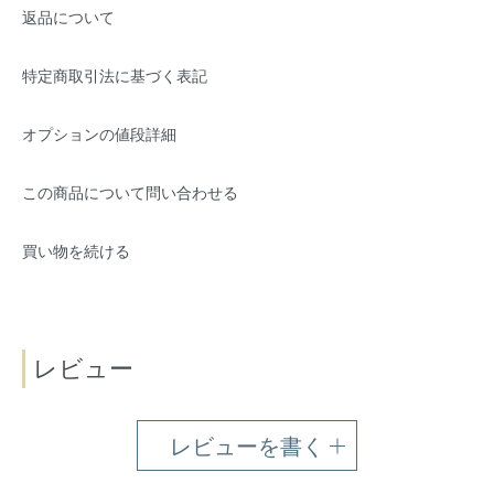
返品について
特定商取引法に基づく表記
オプションの値段詳細
この商品について問い合わせる
買い物を続ける
レビュー
レビューを書く