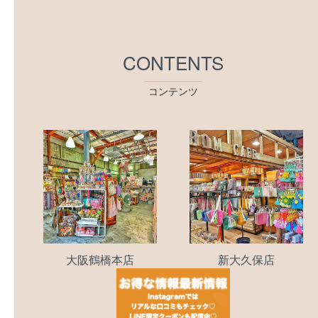
CONTENTS
コンテンツ
大阪鶴橋本店
新大久保店