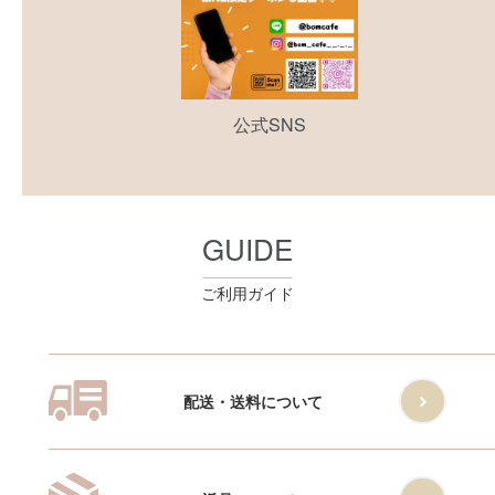
公式SNS
GUIDE
ご利用ガイド
配送・送料について