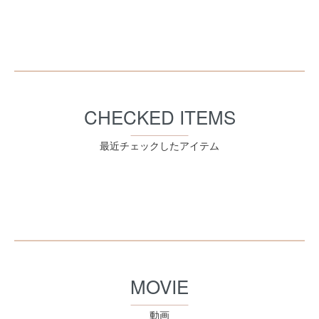
CHECKED ITEMS
最近チェックしたアイテム
MOVIE
動画