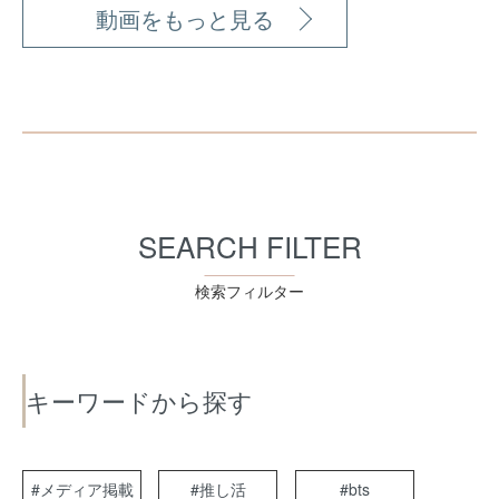
動画をもっと見る
SEARCH FILTER
検索フィルター
キーワードから探す
#メディア掲載
#推し活
#bts