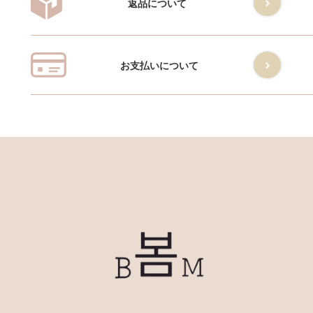
返品について
お支払いについて