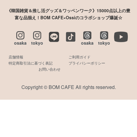
《韓国雑貨＆推し活グッズ＆ワッペンワーク》15000点以上の豊
富な品揃え！BOM CAFE×Ossiのコラボショップ爆誕☆
osaka
tokyo
osaka
tokyo
店舗情報
ご利用ガイド
特定商取引法に基づく表記
プライバシーポリシー
お問い合わせ
Copyright © BOM CAFE All rights reserved.