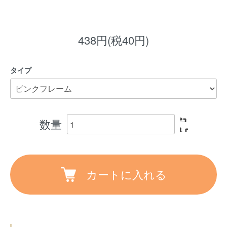
438円(税40円)
タイプ
数量
カートに入れる