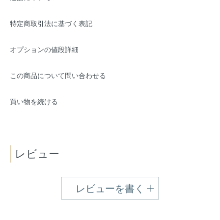
特定商取引法に基づく表記
オプションの値段詳細
この商品について問い合わせる
買い物を続ける
レビュー
レビューを書く