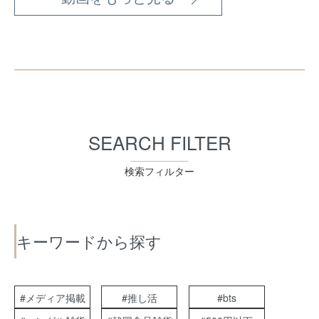
SEARCH FILTER
検索フィルター
キーワードから探す
#メディア掲載
#推し活
#bts