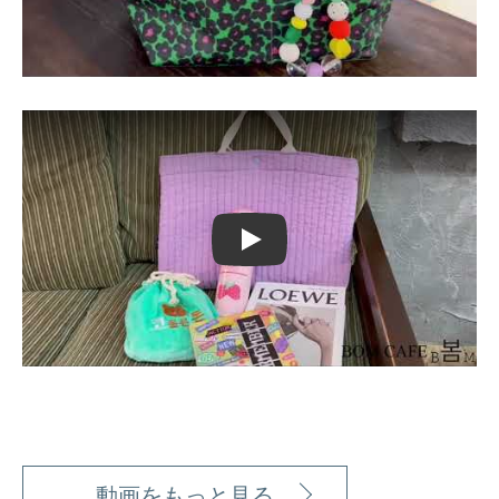
Play
動画をもっと見る