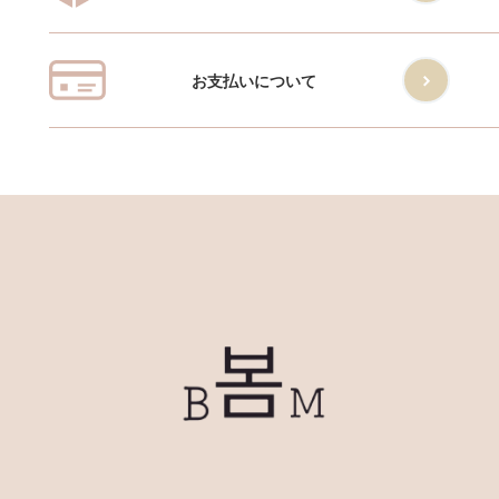
お支払いについて