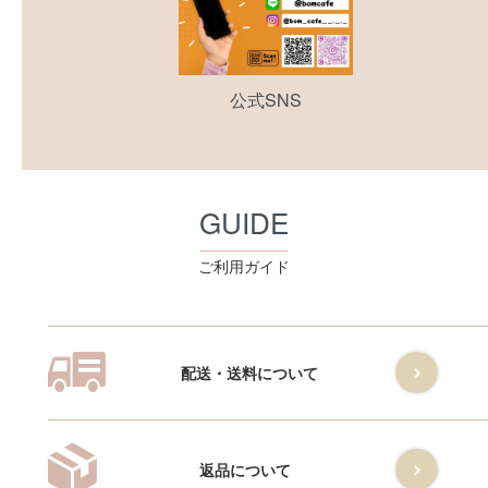
公式SNS
GUIDE
ご利用ガイド
配送・送料について
返品について