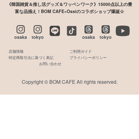
《韓国雑貨＆推し活グッズ＆ワッペンワーク》15000点以上の豊
富な品揃え！BOM CAFE×Ossiのコラボショップ爆誕☆
osaka
tokyo
osaka
tokyo
店舗情報
ご利用ガイド
特定商取引法に基づく表記
プライバシーポリシー
お問い合わせ
Copyright © BOM CAFE All rights reserved.