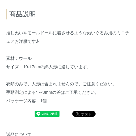
商品説明
推しぬいやモールドールに着させるようなぬいぐるみ用のミニチ
ュアお洋服です♪
素材：ウール
サイズ：10-17cmの綿人形に適しています。
衣類のみで、人形は含まれませんので、ご注意ください。
手動測定による1～3mmの差はご了承ください。
パッケージ内容：1個
返品について