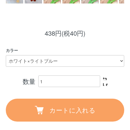
438円(税40円)
カラー
数量
カートに入れる