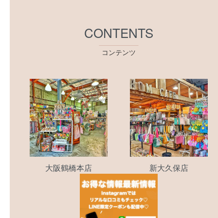
CONTENTS
コンテンツ
大阪鶴橋本店
新大久保店