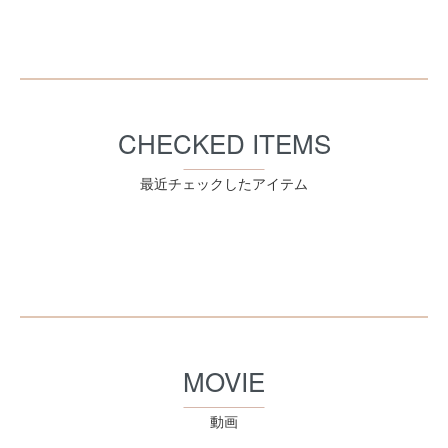
CHECKED ITEMS
最近チェックしたアイテム
MOVIE
動画