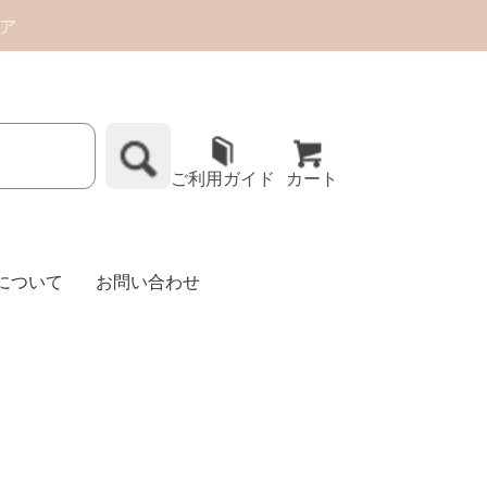
トア
ご利用ガイド
カート
Eについて
お問い合わせ