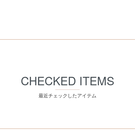
CHECKED ITEMS
最近チェックしたアイテム