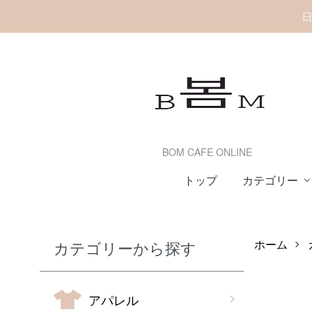
日
BOM CAFE ONLINE
カテゴリー
トップ
ホーム
カテゴリーから探す
アパレル