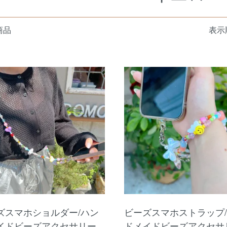
商品
表示
ズスマホショルダー/ハン
ビーズスマホストラップ
イドビーズアクセサリー
ドメイドビーズアクセサ