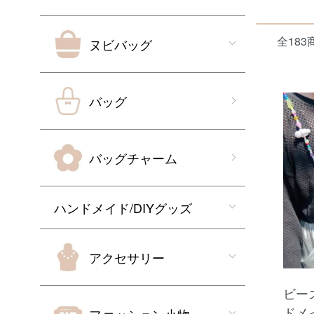
全183
ヌビバッグ
バッグ
バッグチャーム
ハンドメイド/DIYグッズ
アクセサリー
ビー
ドメ