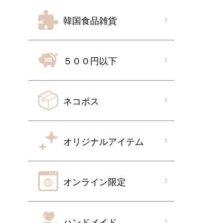
韓国食品雑貨
５００円以下
ネコポス
オリジナルアイテム
オンライン限定
ハンドメイド