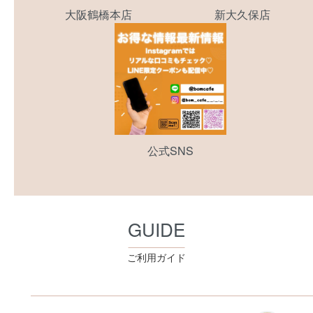
大阪鶴橋本店
新大久保店
公式SNS
GUIDE
ご利用ガイド