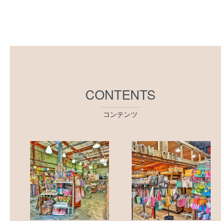
CONTENTS
コンテンツ