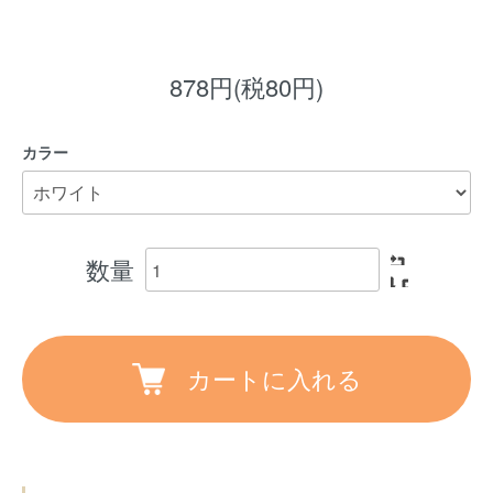
878円(税80円)
カラー
数量
カートに入れる