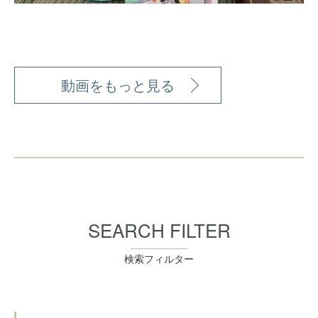
動画をもっと見る
SEARCH FILTER
検索フィルター