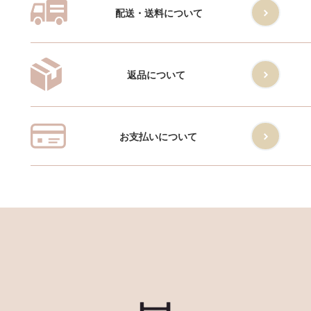
配送・送料について
返品について
お支払いについて