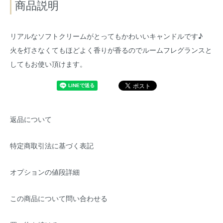
商品説明
リアルなソフトクリームがとってもかわいいキャンドルです♪
火を灯さなくてもほどよく香りが香るのでルームフレグランスと
してもお使い頂けます。
返品について
特定商取引法に基づく表記
オプションの値段詳細
この商品について問い合わせる