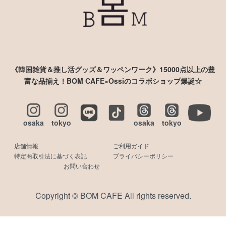
《韓国雑貨＆推し活グッズ＆ワッペンワーク》15000点以上の豊
富な品揃え！BOM CAFE×Ossiのコラボショップ爆誕☆
osaka
tokyo
osaka
tokyo
店舗情報
ご利用ガイド
特定商取引法に基づく表記
プライバシーポリシー
お問い合わせ
Copyright © BOM CAFE All rights reserved.