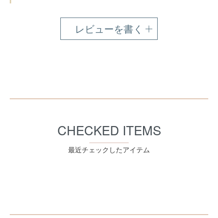
レビューを書く
CHECKED ITEMS
最近チェックしたアイテム